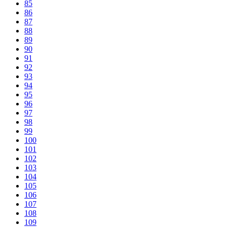
85
86
87
88
89
90
91
92
93
94
95
96
97
98
99
100
101
102
103
104
105
106
107
108
109