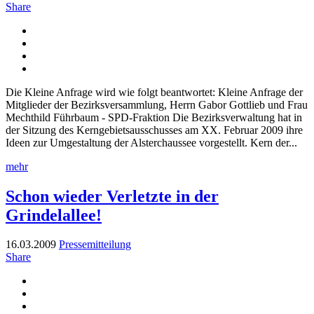
Share
Die Kleine Anfrage wird wie folgt beantwortet: Kleine Anfrage der
Mitglieder der Bezirksversammlung, Herrn Gabor Gottlieb und Frau
Mechthild Führbaum - SPD-Fraktion Die Bezirksverwaltung hat in
der Sitzung des Kerngebietsausschusses am XX. Februar 2009 ihre
Ideen zur Umgestaltung der Alsterchaussee vorgestellt. Kern der...
mehr
Schon wieder Verletzte in der
Grindelallee!
16.03.2009
Pressemitteilung
Share