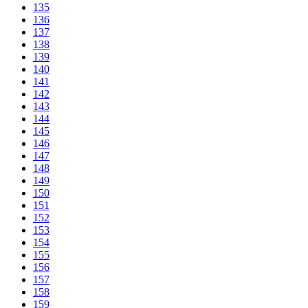
135
136
137
138
139
140
141
142
143
144
145
146
147
148
149
150
151
152
153
154
155
156
157
158
159