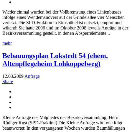
Wieder einmal wurden bei der Vollbremsung eines Linienbusses
infolge eines Wendemanövers auf der Grindelallee vier Menschen
verletzt. Die SPD-Fraktion in Eimsbüttel ist entsetzt, empört und
wütend: Sie hatte 2006 und im Oktober 2008 jeweils Anträge in der
Bezirksversammlung gestellt, in denen Absperrelemente...
mehr
Bebauungsplan Lokstedt 54 (ehem.
Altenpflegeheim Lohkoppelweg)
12.03.2009
Anfrage
Share
Kleine Anfrage des Mitgliedes der Bezirksversammlung, Herrn
Rüdiger Rust (SPD-Fraktion) Die Kleine Anfrage wird wie folgt
beantwortet: In den vergangenen Wochen wurden Baumfällungen