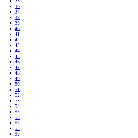
35
36
37
38
39
40
41
42
43
44
45
46
47
48
49
50
51
52
53
54
55
56
57
58
59