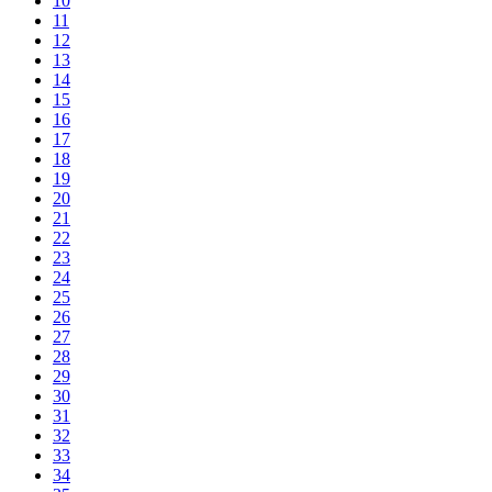
10
11
12
13
14
15
16
17
18
19
20
21
22
23
24
25
26
27
28
29
30
31
32
33
34