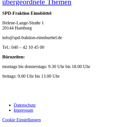
übergeordnete Themen
SPD-Fraktion Eimsbüttel
Helene-Lange-Straße 1
20144 Hamburg
info@spd-fraktion-eimsbuettel.de
Tel.: 040 – 42 10 45 00
Bürozeiten:
montags bis donnerstags: 9.30 Uhr bis 18.00 Uhr
freitags: 9.00 Uhr bis 13.00 Uhr
Datenschutz
Impressum
Cookie Einstellungen