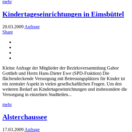
mehr
Kindertageseinrichtungen in Eimsbüttel
20.03.2009
Anfrage
Share
Kleine Anfrage der Mitglieder der Bezirksversammlung Gabor
Gottlieb und Herrn Hans-Dieter Ewe (SPD-Fraktion) Die
flächendeckende Versorgung mit Betreuungsplätzen für Kinder ist
ein zentraler Aspekt in vielen gesellschaftlichen Fragen. Um den
weiteren Bedarf an Kindertageseinrichtungen und insbesondere die
Versorgung in einzelnen Stadtteilen...
mehr
Alsterchaussee
17.03.2009
Anfrage