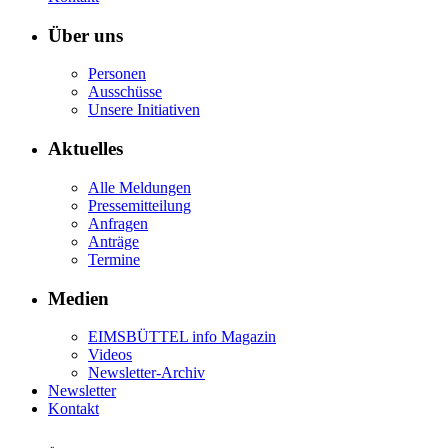
Über uns
Personen
Ausschüsse
Unsere Initiativen
Aktuelles
Alle Meldungen
Pressemitteilung
Anfragen
Anträge
Termine
Medien
EIMSBÜTTEL info Magazin
Videos
Newsletter-Archiv
Newsletter
Kontakt