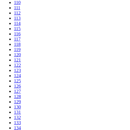
110
111
112
113
114
115
116
117
118
119
120
121
122
123
124
125
126
127
128
129
130
131
132
133
134