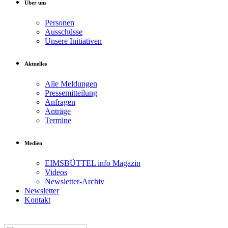
Über uns
Personen
Ausschüsse
Unsere Initiativen
Aktuelles
Alle Meldungen
Pressemitteilung
Anfragen
Anträge
Termine
Medien
EIMSBÜTTEL info Magazin
Videos
Newsletter-Archiv
Newsletter
Kontakt