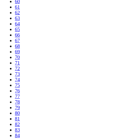
60
61
62
63
64
65
66
67
68
69
70
71
72
73
74
75
76
77
78
79
80
81
82
83
84