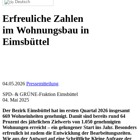
Deutsch
Erfreuliche Zahlen
im Wohnungsbau in
Eimsbüttel
04.05.2026
Pressemitteilung
SPD- & GRÜNE-Fraktion Eimsbüttel
04. Mai 2025
Der Bezirk Eimsbüttel hat im ersten Quartal 2026 insgesamt
669 Wohneinheiten genehmigt. Damit sind bereits rund 64
Prozent des jährlichen Zielwerts von 1.050 genehmigten
Wohnungen erreicht – ein gelungener Start ins Jahr. Besonders
erfreulich ist zudem die Entwicklung der Bearbeitungszeiten.
Wie aus der Antwort auf eine Schriftliche Kleine Anfrage der