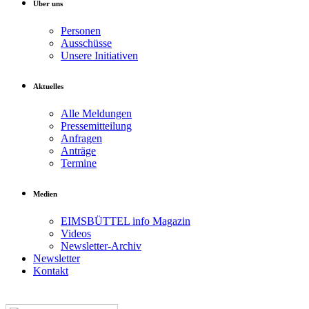
Über uns
Personen
Ausschüsse
Unsere Initiativen
Aktuelles
Alle Meldungen
Pressemitteilung
Anfragen
Anträge
Termine
Medien
EIMSBÜTTEL info Magazin
Videos
Newsletter-Archiv
Newsletter
Kontakt