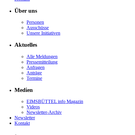
Über uns
Personen
Ausschüsse
Unsere Initiativen
Aktuelles
Alle Meldungen
Pressemitteilung
Anfragen
Anträge
Termine
Medien
EIMSBÜTTEL info Magazin
Videos
Newsletter-Archiv
Newsletter
Kontakt