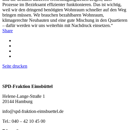
Prozesse im Bezirksamt effizienter funktionieren. Das ist wichtig,
weil wir den dringend benötigten Wohnraum schneller auf den Weg
bringen müssen. Wir brauchen bezahlbaren Wohnraum,
klimagerechte Neubauten und eine gute Mischung in den Quartieren
– dafür werden wir uns weiterhin mit Nachdruck einsetzen.“
Share
Seite drucken
SPD-Fraktion Eimsbüttel
Helene-Lange-Straße 1
20144 Hamburg
info@spd-fraktion-eimsbuettel.de
Tel.: 040 – 42 10 45 00