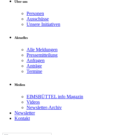
Über uns
Personen
Ausschüsse
Unsere Initiativen
Aktuelles
Alle Meldungen
Pressemitteilung
Anfragen
Anträge
Termine
Medien
EIMSBÜTTEL info Magazin
Videos
Newsletter-Archiv
Newsletter
Kontakt