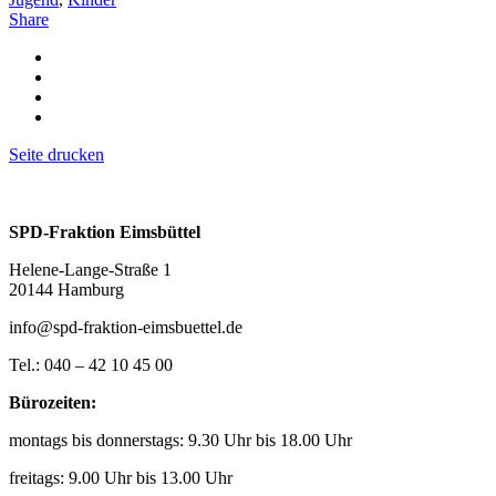
Share
Seite drucken
SPD-Fraktion Eimsbüttel
Helene-Lange-Straße 1
20144 Hamburg
info@spd-fraktion-eimsbuettel.de
Tel.: 040 – 42 10 45 00
Bürozeiten:
montags bis donnerstags: 9.30 Uhr bis 18.00 Uhr
freitags: 9.00 Uhr bis 13.00 Uhr