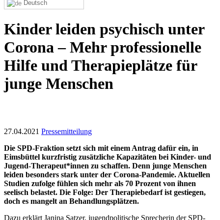
Deutsch
Kinder leiden psychisch unter
Corona – Mehr professionelle
Hilfe und Therapieplätze für
junge Menschen
27.04.2021
Pressemitteilung
Die SPD-Fraktion setzt sich mit einem Antrag dafür ein, in
Eimsbüttel kurzfristig zusätzliche Kapazitäten bei Kinder- und
Jugend-Therapeut*innen zu schaffen. Denn junge Menschen
leiden besonders stark unter der Corona-Pandemie. Aktuellen
Studien zufolge fühlen sich mehr als 70 Prozent von ihnen
seelisch belastet. Die Folge: Der Therapiebedarf ist gestiegen,
doch es mangelt an Behandlungsplätzen.
Dazu erklärt Janina Satzer, jugendpolitische Sprecherin der SPD-