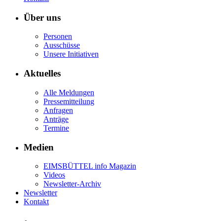
Über uns
Personen
Ausschüsse
Unsere Initiativen
Aktuelles
Alle Meldungen
Pressemitteilung
Anfragen
Anträge
Termine
Medien
EIMSBÜTTEL info Magazin
Videos
Newsletter-Archiv
Newsletter
Kontakt