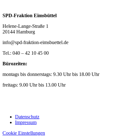
SPD-Fraktion Eimsbüttel
Helene-Lange-Straße 1
20144 Hamburg
info@spd-fraktion-eimsbuettel.de
Tel.: 040 – 42 10 45 00
Bürozeiten:
montags bis donnerstags: 9.30 Uhr bis 18.00 Uhr
freitags: 9.00 Uhr bis 13.00 Uhr
Datenschutz
Impressum
Cookie Einstellungen