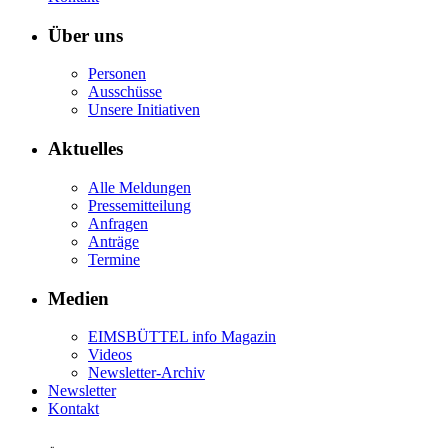
Über uns
Personen
Ausschüsse
Unsere Initiativen
Aktuelles
Alle Meldungen
Pressemitteilung
Anfragen
Anträge
Termine
Medien
EIMSBÜTTEL info Magazin
Videos
Newsletter-Archiv
Newsletter
Kontakt