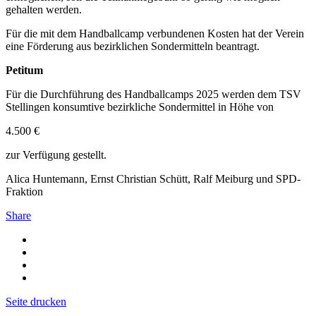
gehalten werden.
Für die mit dem Handballcamp verbundenen Kosten hat der Verein
eine Förderung aus bezirklichen Sondermitteln beantragt.
Petitum
Für die Durchführung des Handballcamps 2025 werden dem TSV
Stellingen konsumtive bezirkliche Sondermittel in Höhe von
4.500 €
zur Verfügung gestellt.
Alica Huntemann, Ernst Christian Schütt, Ralf Meiburg und SPD-
Fraktion
Share
Seite drucken