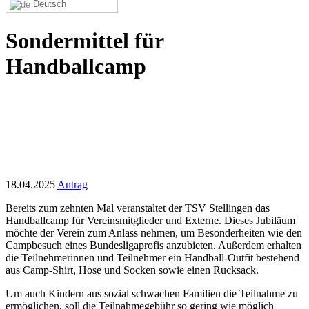
Deutsch
Sondermittel für
Handballcamp
18.04.2025
Antrag
Bereits zum zehnten Mal veranstaltet der TSV Stellingen das
Handballcamp für Vereinsmitglieder und Externe. Dieses Jubiläum
möchte der Verein zum Anlass nehmen, um Besonderheiten wie den
Campbesuch eines Bundesligaprofis anzubieten. Außerdem erhalten
die Teilnehmerinnen und Teilnehmer ein Handball-Outfit bestehend
aus Camp-Shirt, Hose und Socken sowie einen Rucksack.
Um auch Kindern aus sozial schwachen Familien die Teilnahme zu
ermöglichen, soll die Teilnahmegebühr so gering wie möglich