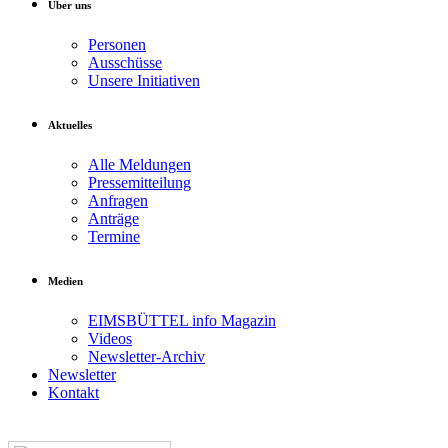
Über uns
Personen
Ausschüsse
Unsere Initiativen
Aktuelles
Alle Meldungen
Pressemitteilung
Anfragen
Anträge
Termine
Medien
EIMSBÜTTEL info Magazin
Videos
Newsletter-Archiv
Newsletter
Kontakt