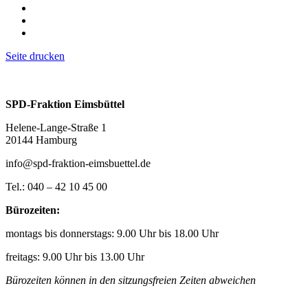
Seite drucken
SPD-Fraktion Eimsbüttel
Helene-Lange-Straße 1
20144 Hamburg
info@spd-fraktion-eimsbuettel.de
Tel.: 040 – 42 10 45 00
Bürozeiten:
montags bis donnerstags: 9.00 Uhr bis 18.00 Uhr
freitags: 9.00 Uhr bis 13.00 Uhr
Bürozeiten können in den sitzungsfreien Zeiten abweichen