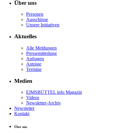
Über uns
Personen
Ausschüsse
Unsere Initiativen
Aktuelles
Alle Meldungen
Pressemitteilung
Anfragen
Anträge
Termine
Medien
EIMSBÜTTEL info Magazin
Videos
Newsletter-Archiv
Newsletter
Kontakt
Über uns