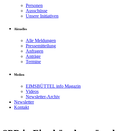
Personen
Ausschüsse
Unsere Initiativen
Aktuelles
Alle Meldungen
Pressemitteilung
Anfragen
Anträge
Termine
Medien
EIMSBÜTTEL info Magazin
Videos
Newsletter-Archiv
Newsletter
Kontakt