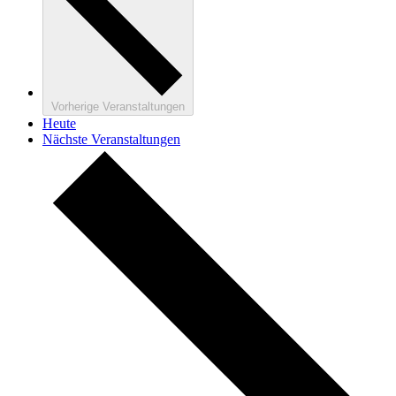
Vorherige
Veranstaltungen
Heute
Nächste
Veranstaltungen