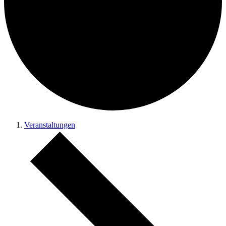
Veranstaltungen