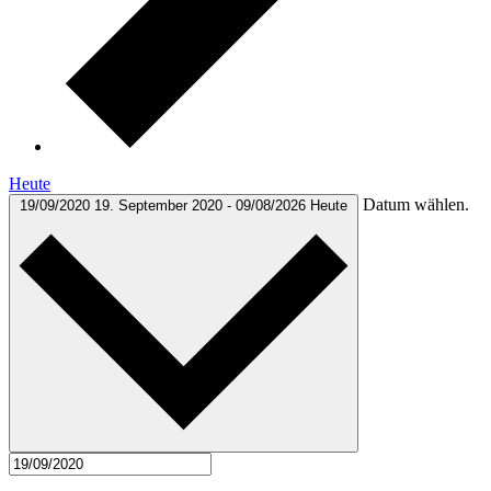
Heute
Datum wählen.
19/09/2020
19. September 2020
-
09/08/2026
Heute