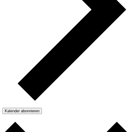
Kalender abonnieren