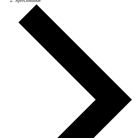
Sprechstunde