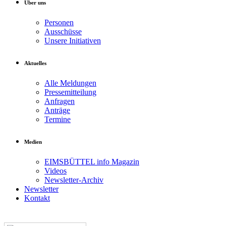
Über uns
Personen
Ausschüsse
Unsere Initiativen
Aktuelles
Alle Meldungen
Pressemitteilung
Anfragen
Anträge
Termine
Medien
EIMSBÜTTEL info Magazin
Videos
Newsletter-Archiv
Newsletter
Kontakt