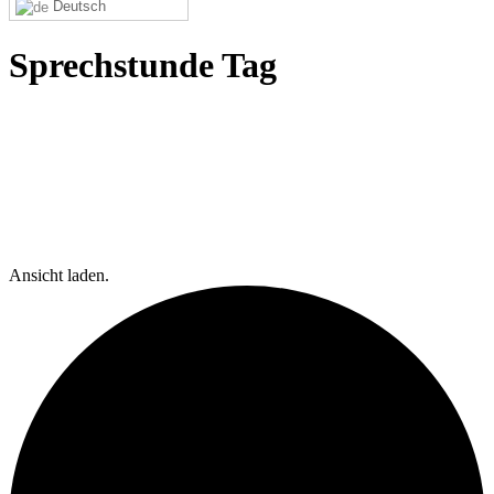
Deutsch
Sprechstunde Tag
Ansicht laden.