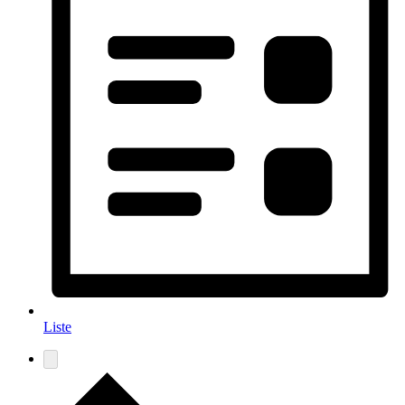
Liste