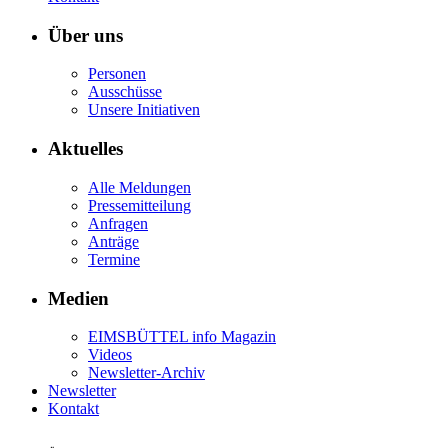
Über uns
Personen
Ausschüsse
Unsere Initiativen
Aktuelles
Alle Meldungen
Pressemitteilung
Anfragen
Anträge
Termine
Medien
EIMSBÜTTEL info Magazin
Videos
Newsletter-Archiv
Newsletter
Kontakt