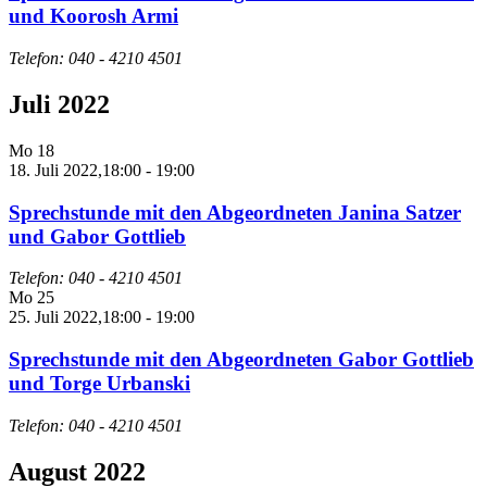
und Koorosh Armi
Telefon: 040 - 4210 4501
Juli 2022
Mo
18
18. Juli 2022,18:00
-
19:00
Sprechstunde mit den Abgeordneten Janina Satzer
und Gabor Gottlieb
Telefon: 040 - 4210 4501
Mo
25
25. Juli 2022,18:00
-
19:00
Sprechstunde mit den Abgeordneten Gabor Gottlieb
und Torge Urbanski
Telefon: 040 - 4210 4501
August 2022