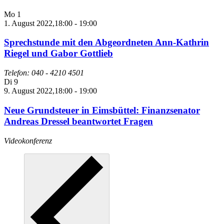
Mo
1
1. August 2022,18:00
-
19:00
Sprechstunde mit den Abgeordneten Ann-Kathrin
Riegel und Gabor Gottlieb
Telefon: 040 - 4210 4501
Di
9
9. August 2022,18:00
-
19:00
Neue Grundsteuer in Eimsbüttel: Finanzsenator
Andreas Dressel beantwortet Fragen
Videokonferenz