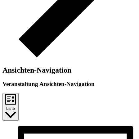
Ansichten-Navigation
Veranstaltung Ansichten-Navigation
Liste