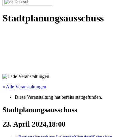
Deutsch
Stadtplanungsausschuss
« Alle Veranstaltungen
Diese Veranstaltung hat bereits stattgefunden.
Stadtplanungsausschuss
23. April 2024,18:00