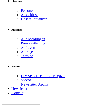
Über uns
Personen
Ausschüsse
Unsere Initiativen
Aktuelles
Alle Meldungen
Pressemitteilung
Anfragen
Anträge
Termine
Medien
EIMSBÜTTEL info Magazin
Videos
Newsletter-Archiv
Newsletter
Kontakt