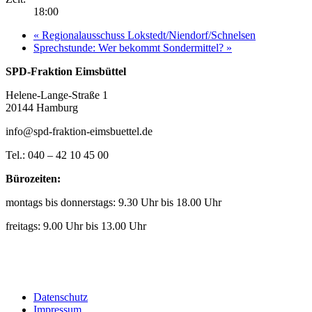
18:00
«
Regionalausschuss Lokstedt/Niendorf/Schnelsen
Sprechstunde: Wer bekommt Sondermittel?
»
SPD-Fraktion Eimsbüttel
Helene-Lange-Straße 1
20144 Hamburg
info@spd-fraktion-eimsbuettel.de
Tel.: 040 – 42 10 45 00
Bürozeiten:
montags bis donnerstags: 9.30 Uhr bis 18.00 Uhr
freitags: 9.00 Uhr bis 13.00 Uhr
Datenschutz
Impressum