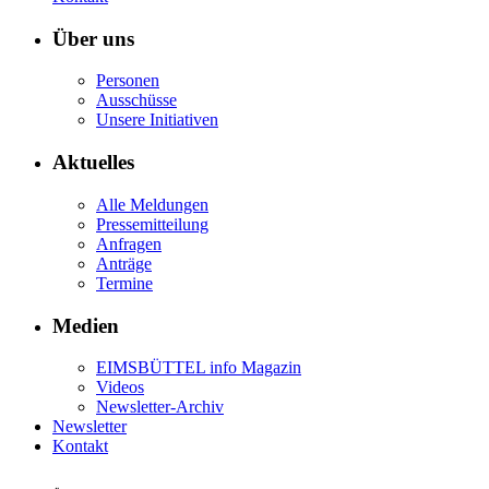
Über uns
Personen
Ausschüsse
Unsere Initiativen
Aktuelles
Alle Meldungen
Pressemitteilung
Anfragen
Anträge
Termine
Medien
EIMSBÜTTEL info Magazin
Videos
Newsletter-Archiv
Newsletter
Kontakt