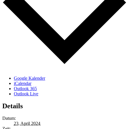
Google Kalender
iCalendar
Outlook 365
Outlook Live
Details
Datum:
23. April 2024
Zeit: