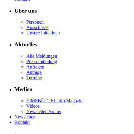
Über uns
Personen
Ausschüsse
Unsere Initiativen
Aktuelles
Alle Meldungen
Pressemitteilung
Anfragen
Anträge
Termine
Medien
EIMSBÜTTEL info Magazin
Videos
Newsletter-Archiv
Newsletter
Kontakt