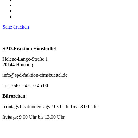
Seite drucken
SPD-Fraktion Eimsbüttel
Helene-Lange-Straße 1
20144 Hamburg
info@spd-fraktion-eimsbuettel.de
Tel.: 040 – 42 10 45 00
Bürozeiten:
montags bis donnerstags: 9.30 Uhr bis 18.00 Uhr
freitags: 9.00 Uhr bis 13.00 Uhr