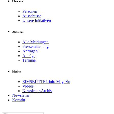
Über uns
Personen
Ausschüsse
Unsere Initiativen
Aktuelles
Alle Meldungen
Pressemitteilung
Anfragen
Anträge
Termine
Medien
EIMSBÜTTEL info Magazin
Videos
Newsletter-Archiv
Newsletter
Kontakt