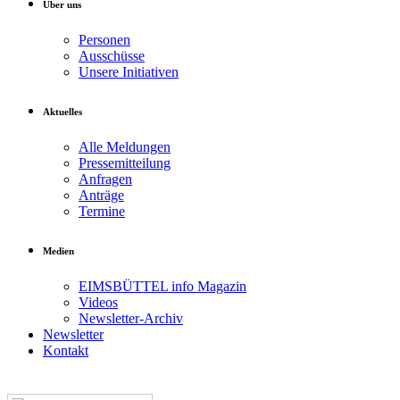
Über uns
Personen
Ausschüsse
Unsere Initiativen
Aktuelles
Alle Meldungen
Pressemitteilung
Anfragen
Anträge
Termine
Medien
EIMSBÜTTEL info Magazin
Videos
Newsletter-Archiv
Newsletter
Kontakt