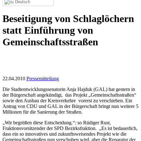
Deutsch
Beseitigung von Schlaglöchern
statt Einführung von
Gemeinschaftsstraßen
22.04.2010
Pressemitteilung
Die Stadtentwicklungssenatorin Anja Hajduk (GAL) hat gestern in
der Bürgerschaft angekündigt, das Projekt „Gemeinschaftsstraßen“
sowie den Ausbau der Kreisverkehre vorerst zu verschieben. Ein
Antrag von CDU und GAL in der Bürgerschaft bringt nun weitere 5
Millionen für die Sanierung der Straßen.
„Wir begrüßen diese Entscheidung.“: so Rüdiger Rust,
Fraktionsvorsitzender der SPD Bezirksfraktion. „Es ist bedauerlich,
dass ein so innovatives und zukunftsweisendes Projekt wie die
Gemeinschaftsstraßen nun verschoben wird, aber die Reparatur der