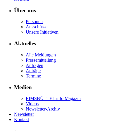
Über uns
Personen
Ausschüsse
Unsere Initiativen
Aktuelles
Alle Meldungen
Pressemitteilung
Anfragen
Anträge
Termine
Medien
EIMSBÜTTEL info Magazin
Videos
Newsletter-Archiv
Newsletter
Kontakt