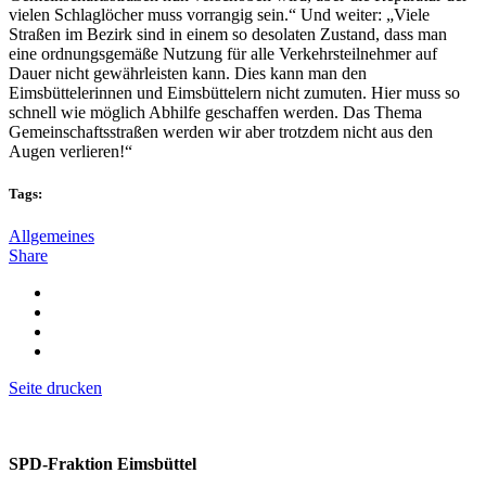
vielen Schlaglöcher muss vorrangig sein.“ Und weiter: „Viele
Straßen im Bezirk sind in einem so desolaten Zustand, dass man
eine ordnungsgemäße Nutzung für alle Verkehrsteilnehmer auf
Dauer nicht gewährleisten kann. Dies kann man den
Eimsbüttelerinnen und Eimsbüttelern nicht zumuten. Hier muss so
schnell wie möglich Abhilfe geschaffen werden. Das Thema
Gemeinschaftsstraßen werden wir aber trotzdem nicht aus den
Augen verlieren!“
Tags:
Allgemeines
Share
Seite drucken
SPD-Fraktion Eimsbüttel