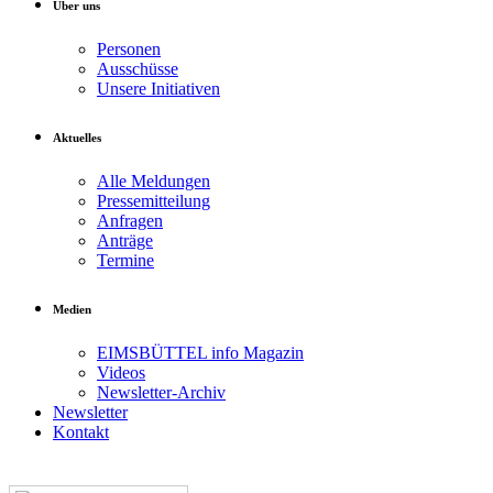
Über uns
Personen
Ausschüsse
Unsere Initiativen
Aktuelles
Alle Meldungen
Pressemitteilung
Anfragen
Anträge
Termine
Medien
EIMSBÜTTEL info Magazin
Videos
Newsletter-Archiv
Newsletter
Kontakt