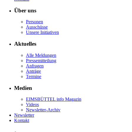
Über uns
Personen
Ausschüsse
Unsere Initiativen
Aktuelles
Alle Meldungen
Pressemitteilung
Anfragen
Anträge
Termine
Medien
EIMSBÜTTEL info Magazin
Videos
Newsletter-Archiv
Newsletter
Kontakt