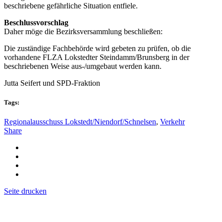
beschriebene gefährliche Situation entfiele.
Beschlussvorschlag
Daher möge die Bezirksversammlung beschließen:
Die zuständige Fachbehörde wird gebeten zu prüfen, ob die
vorhandene FLZA Lokstedter Steindamm/Brunsberg in der
beschriebenen Weise aus-/umgebaut werden kann.
Jutta Seifert und SPD-Fraktion
Tags:
Regionalausschuss Lokstedt/Niendorf/Schnelsen
,
Verkehr
Share
Seite drucken