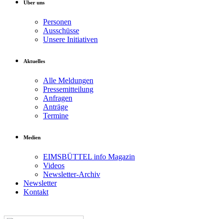
Über uns
Personen
Ausschüsse
Unsere Initiativen
Aktuelles
Alle Meldungen
Pressemitteilung
Anfragen
Anträge
Termine
Medien
EIMSBÜTTEL info Magazin
Videos
Newsletter-Archiv
Newsletter
Kontakt