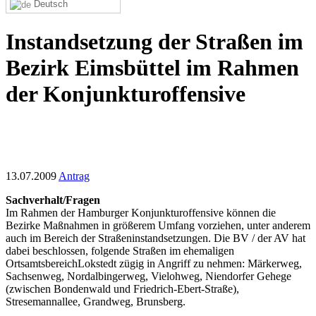
Deutsch
Instandsetzung der Straßen im
Bezirk Eimsbüttel im Rahmen
der Konjunkturoffensive
13.07.2009
Antrag
Sachverhalt/Fragen
Im Rahmen der Hamburger Konjunkturoffensive können die
Bezirke Maßnahmen in größerem Umfang vorziehen, unter anderem
auch im Bereich der Straßeninstandsetzungen. Die BV / der AV hat
dabei beschlossen, folgende Straßen im ehemaligen
OrtsamtsbereichLokstedt zügig in Angriff zu nehmen: Märkerweg,
Sachsenweg, Nordalbingerweg, Vielohweg, Niendorfer Gehege
(zwischen Bondenwald und Friedrich-Ebert-Straße),
Stresemannallee, Grandweg, Brunsberg.