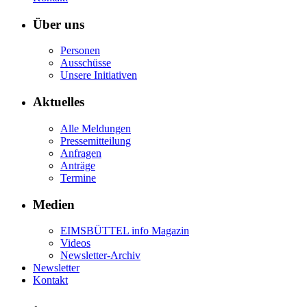
Über uns
Personen
Ausschüsse
Unsere Initiativen
Aktuelles
Alle Meldungen
Pressemitteilung
Anfragen
Anträge
Termine
Medien
EIMSBÜTTEL info Magazin
Videos
Newsletter-Archiv
Newsletter
Kontakt