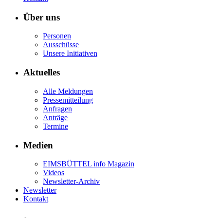
Über uns
Personen
Ausschüsse
Unsere Initiativen
Aktuelles
Alle Meldungen
Pressemitteilung
Anfragen
Anträge
Termine
Medien
EIMSBÜTTEL info Magazin
Videos
Newsletter-Archiv
Newsletter
Kontakt