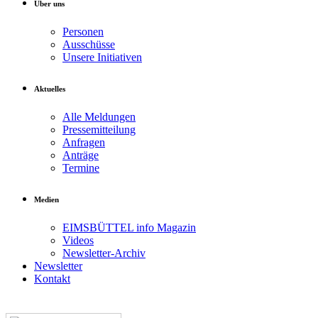
Über uns
Personen
Ausschüsse
Unsere Initiativen
Aktuelles
Alle Meldungen
Pressemitteilung
Anfragen
Anträge
Termine
Medien
EIMSBÜTTEL info Magazin
Videos
Newsletter-Archiv
Newsletter
Kontakt