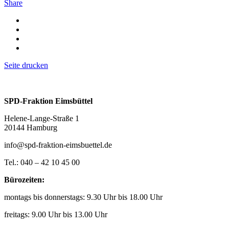
Share
Seite drucken
SPD-Fraktion Eimsbüttel
Helene-Lange-Straße 1
20144 Hamburg
info@spd-fraktion-eimsbuettel.de
Tel.: 040 – 42 10 45 00
Bürozeiten:
montags bis donnerstags: 9.30 Uhr bis 18.00 Uhr
freitags: 9.00 Uhr bis 13.00 Uhr