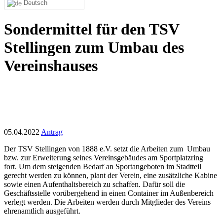
Deutsch
Sondermittel für den TSV
Stellingen zum Umbau des
Vereinshauses
05.04.2022
Antrag
Der TSV Stellingen von 1888 e.V. setzt die Arbeiten zum Umbau
bzw. zur Erweiterung seines Vereinsgebäudes am Sportplatzring
fort. Um dem steigenden Bedarf an Sportangeboten im Stadtteil
gerecht werden zu können, plant der Verein, eine zusätzliche Kabine
sowie einen Aufenthaltsbereich zu schaffen. Dafür soll die
Geschäftsstelle vorübergehend in einen Container im Außenbereich
verlegt werden. Die Arbeiten werden durch Mitglieder des Vereins
ehrenamtlich ausgeführt.