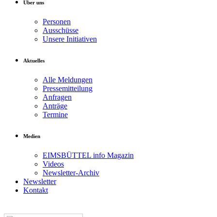
Über uns
Personen
Ausschüsse
Unsere Initiativen
Aktuelles
Alle Meldungen
Pressemitteilung
Anfragen
Anträge
Termine
Medien
EIMSBÜTTEL info Magazin
Videos
Newsletter-Archiv
Newsletter
Kontakt