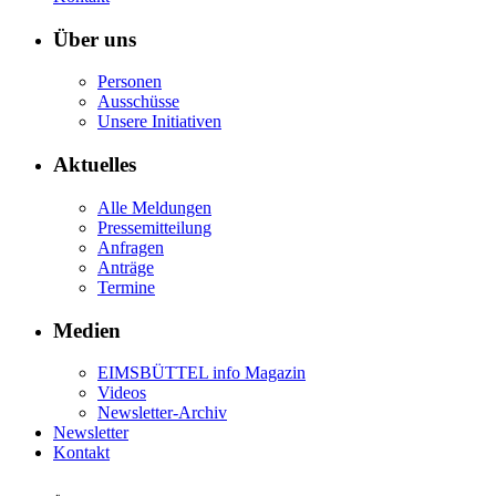
Über uns
Personen
Ausschüsse
Unsere Initiativen
Aktuelles
Alle Meldungen
Pressemitteilung
Anfragen
Anträge
Termine
Medien
EIMSBÜTTEL info Magazin
Videos
Newsletter-Archiv
Newsletter
Kontakt