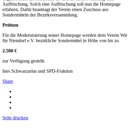
Auffrischung. Solch eine Auffrischung soll nun die Homepage
erfahren. Dafür beantragt der Verein einen Zuschuss aus
Sondermitteln der Bezirksversammlung.
Petitum
Für die Modernisierung seiner Homepage werden dem Verein Wir
für Niendorf e.V. bezirkliche Sondermittel in Höhe von bis zu
2.500 €
zur Verfügung gestellt.
Ines Schwarzarius und SPD-Fraktion
Share
Seite drucken