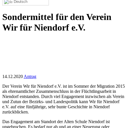
Deutsch
Sondermittel für den Verein
Wir für Niendorf e.V.
14.12.2020
Antrag
Der Verein Wir für Niendorf e.V. ist im Sommer der Migration 2015
als ehrenamtlicher Zusammenschluss in der Flüchtlingsarbeit in
Niendorf entstanden. Durch viel Engagement inzwischen als Verein
und Zutun der Bezirks- und Landespolitik kann Wir für Niendorf
e.V. auf eine fünfjährige, sehr bunte Geschichte in Niendorf
zurückblicken.
Das Engagement am Standort der Alten Schule Niendorf ist
ungebrochen. Es bedarf nur ab und an einer Neuerung oder