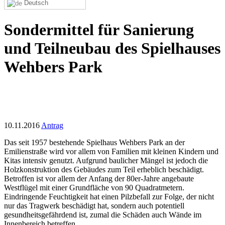
Deutsch
Sondermittel für Sanierung
und Teilneubau des Spielhauses
Wehbers Park
10.11.2016
Antrag
Das seit 1957 bestehende Spielhaus Wehbers Park an der
Emilienstraße wird vor allem von Familien mit kleinen Kindern und
Kitas intensiv genutzt. Aufgrund baulicher Mängel ist jedoch die
Holzkonstruktion des Gebäudes zum Teil erheblich beschädigt.
Betroffen ist vor allem der Anfang der 80er-Jahre angebaute
Westflügel mit einer Grundfläche von 90 Quadratmetern.
Eindringende Feuchtigkeit hat einen Pilzbefall zur Folge, der nicht
nur das Tragwerk beschädigt hat, sondern auch potentiell
gesundheitsgefährdend ist, zumal die Schäden auch Wände im
Innenbereich betreffen.