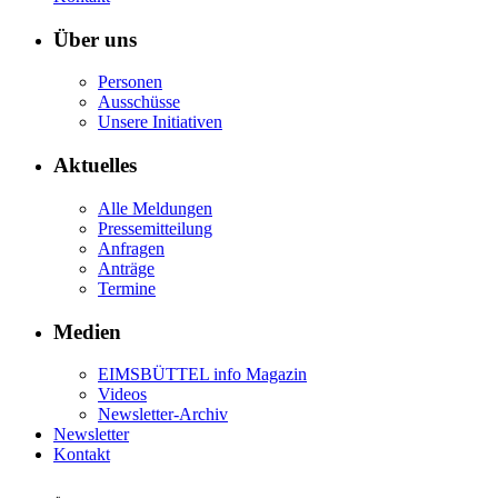
Über uns
Personen
Ausschüsse
Unsere Initiativen
Aktuelles
Alle Meldungen
Pressemitteilung
Anfragen
Anträge
Termine
Medien
EIMSBÜTTEL info Magazin
Videos
Newsletter-Archiv
Newsletter
Kontakt