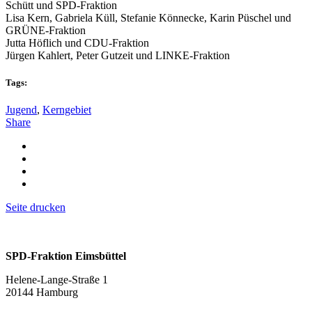
Schütt und SPD-Fraktion
Lisa Kern, Gabriela Küll, Stefanie Könnecke, Karin Püschel und
GRÜNE-Fraktion
Jutta Höflich und CDU-Fraktion
Jürgen Kahlert, Peter Gutzeit und LINKE-Fraktion
Tags:
Jugend
,
Kerngebiet
Share
Seite drucken
SPD-Fraktion Eimsbüttel
Helene-Lange-Straße 1
20144 Hamburg