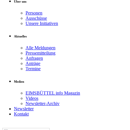
Über uns
Personen
Ausschüsse
Unsere Initiativen
Aktuelles
Alle Meldungen
Pressemitteilung
Anfragen
Anträge
Termine
Medien
EIMSBÜTTEL info Magazin
Videos
Newsletter-Archiv
Newsletter
Kontakt