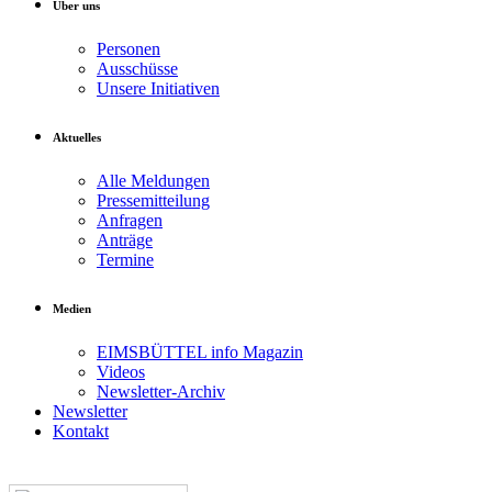
Über uns
Personen
Ausschüsse
Unsere Initiativen
Aktuelles
Alle Meldungen
Pressemitteilung
Anfragen
Anträge
Termine
Medien
EIMSBÜTTEL info Magazin
Videos
Newsletter-Archiv
Newsletter
Kontakt