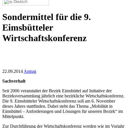
Deutsch
Sondermittel für die 9.
Eimsbütteler
Wirtschaftskonferenz
22.09.2014
Antrag
Sachverhalt
Seit 2006 veranstaltet der Bezirk Eimsbüttel auf Initiative der
Bezirksversammlung jährlich eine bezirkliche Wirtschaftskonferenz.
Die 9. Eimsbütteler Wirtschaftskonferenz soll am 6. November
dieses Jahres stattfinden. Dabei steht das Thema „Mobilität in
Eimsbüttel – Anforderungen und Lösungen für unseren Bezirk“ im
Mittelpunkt.
Zur Durchführung der Wirtschaftskonferenz werden wie im Vorjahr