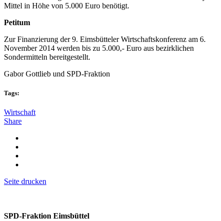
Mittel in Höhe von 5.000 Euro benötigt.
Petitum
Zur Finanzierung der 9. Eimsbütteler Wirtschaftskonferenz am 6.
November 2014 werden bis zu 5.000,- Euro aus bezirklichen
Sondermitteln bereitgestellt.
Gabor Gottlieb und SPD-Fraktion
Tags:
Wirtschaft
Share
Seite drucken
SPD-Fraktion Eimsbüttel