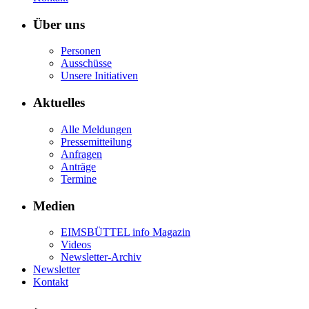
Über uns
Personen
Ausschüsse
Unsere Initiativen
Aktuelles
Alle Meldungen
Pressemitteilung
Anfragen
Anträge
Termine
Medien
EIMSBÜTTEL info Magazin
Videos
Newsletter-Archiv
Newsletter
Kontakt