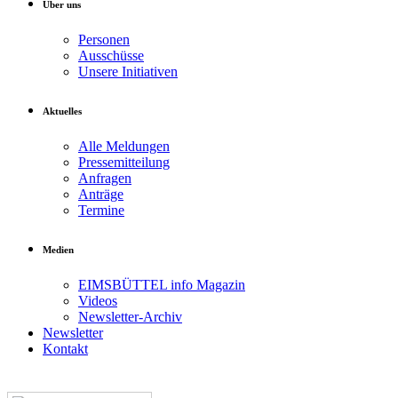
Über uns
Personen
Ausschüsse
Unsere Initiativen
Aktuelles
Alle Meldungen
Pressemitteilung
Anfragen
Anträge
Termine
Medien
EIMSBÜTTEL info Magazin
Videos
Newsletter-Archiv
Newsletter
Kontakt