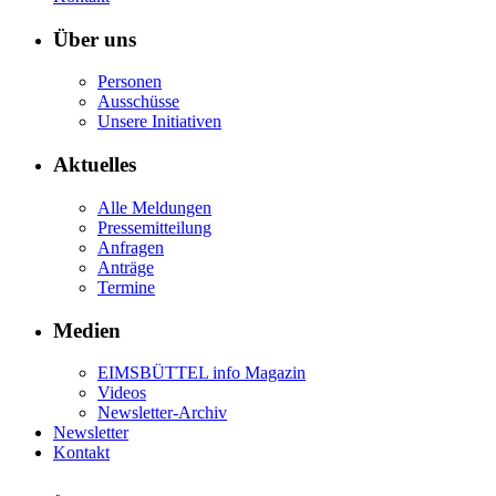
Über uns
Personen
Ausschüsse
Unsere Initiativen
Aktuelles
Alle Meldungen
Pressemitteilung
Anfragen
Anträge
Termine
Medien
EIMSBÜTTEL info Magazin
Videos
Newsletter-Archiv
Newsletter
Kontakt