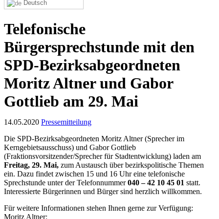
Deutsch
Telefonische
Bürgersprechstunde mit den
SPD-Bezirksabgeordneten
Moritz Altner und Gabor
Gottlieb am 29. Mai
14.05.2020
Pressemitteilung
Die SPD-Bezirksabgeordneten Moritz Altner (Sprecher im
Kerngebietsausschuss) und Gabor Gottlieb
(Fraktionsvorsitzender/Sprecher für Stadtentwicklung) laden am
Freitag, 29. Mai,
zum Austausch über bezirkspolitische Themen
ein. Dazu findet zwischen 15 und 16 Uhr eine telefonische
Sprechstunde unter der Telefonnummer
040 – 42 10 45 01
statt.
Interessierte Bürgerinnen und Bürger sind herzlich willkommen.
Für weitere Informationen stehen Ihnen gerne zur Verfügung:
Moritz Altner: