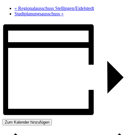
«
Regionalausschuss Stellingen/Eidelstedt
Stadtplanungsausschuss
»
Zum Kalender hinzufügen