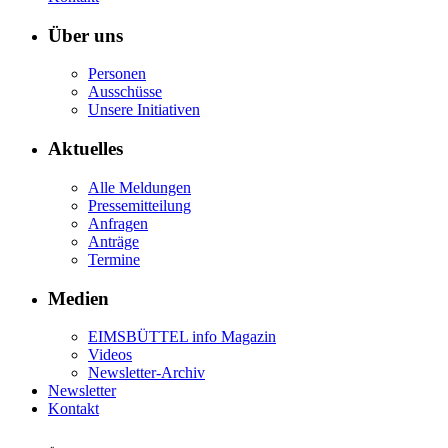
Über uns
Personen
Ausschüsse
Unsere Initiativen
Aktuelles
Alle Meldungen
Pressemitteilung
Anfragen
Anträge
Termine
Medien
EIMSBÜTTEL info Magazin
Videos
Newsletter-Archiv
Newsletter
Kontakt