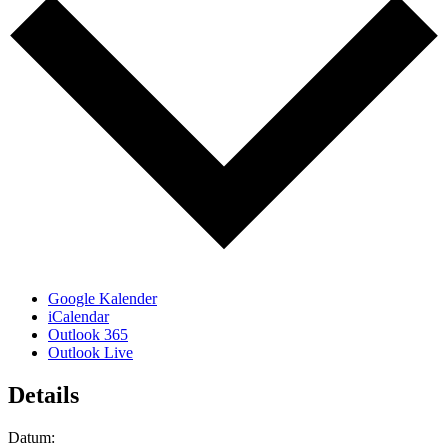
Google Kalender
iCalendar
Outlook 365
Outlook Live
Details
Datum: