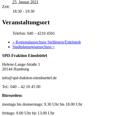
25. Januar 2021
Zeit:
18:30 - 19:30
Veranstaltungsort
Telefon: 040 – 4210 4501
«
Regionalausschuss Stellingen/Eidelstedt
Stadtplanungsausschuss
»
SPD-Fraktion Eimsbüttel
Helene-Lange-Straße 1
20144 Hamburg
info@spd-fraktion-eimsbuettel.de
Tel.: 040 – 42 10 45 00
Bürozeiten:
montags bis donnerstags: 9.30 Uhr bis 18.00 Uhr
freitags: 9.00 Uhr bis 13.00 Uhr