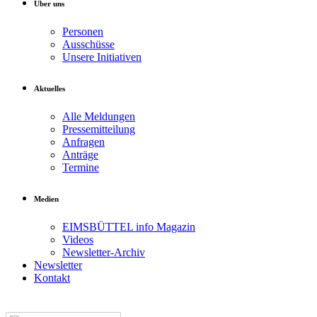
Über uns
Personen
Ausschüsse
Unsere Initiativen
Aktuelles
Alle Meldungen
Pressemitteilung
Anfragen
Anträge
Termine
Medien
EIMSBÜTTEL info Magazin
Videos
Newsletter-Archiv
Newsletter
Kontakt