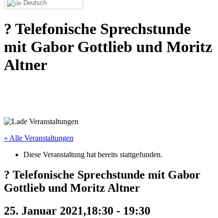
Deutsch
? Telefonische Sprechstunde
mit Gabor Gottlieb und Moritz
Altner
« Alle Veranstaltungen
Diese Veranstaltung hat bereits stattgefunden.
? Telefonische Sprechstunde mit Gabor
Gottlieb und Moritz Altner
25. Januar 2021,18:30
-
19:30