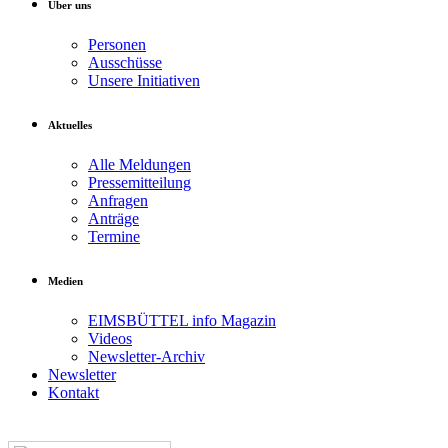
Über uns
Personen
Ausschüsse
Unsere Initiativen
Aktuelles
Alle Meldungen
Pressemitteilung
Anfragen
Anträge
Termine
Medien
EIMSBÜTTEL info Magazin
Videos
Newsletter-Archiv
Newsletter
Kontakt