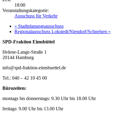
18:00
Veranstaltungskategorie:
Ausschuss für Verkehr
«
Stadtplanungsausschuss
Regionalausschuss Lokstedt/Niendorf/Schnelsen
»
SPD-Fraktion Eimsbüttel
Helene-Lange-Straße 1
20144 Hamburg
info@spd-fraktion-eimsbuettel.de
Tel.: 040 – 42 10 45 00
Bürozeiten:
montags bis donnerstags: 9.30 Uhr bis 18.00 Uhr
freitags: 9.00 Uhr bis 13.00 Uhr