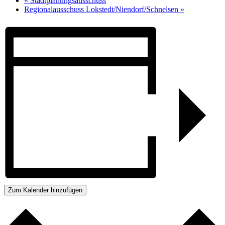
«
Stadtplanungsausschuss
Regionalausschuss Lokstedt/Niendorf/Schnelsen
»
Zum Kalender hinzufügen