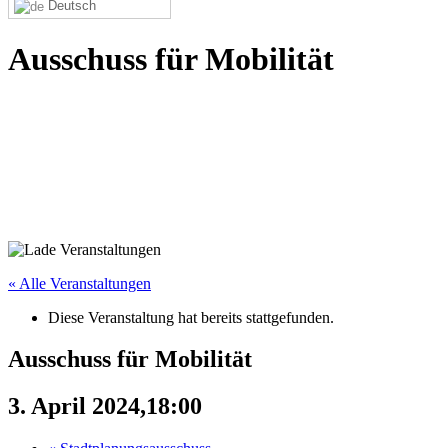
Deutsch
Ausschuss für Mobilität
« Alle Veranstaltungen
Diese Veranstaltung hat bereits stattgefunden.
Ausschuss für Mobilität
3. April 2024,18:00