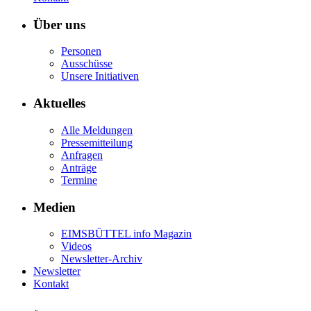
Über uns
Personen
Ausschüsse
Unsere Initiativen
Aktuelles
Alle Meldungen
Pressemitteilung
Anfragen
Anträge
Termine
Medien
EIMSBÜTTEL info Magazin
Videos
Newsletter-Archiv
Newsletter
Kontakt