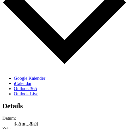
Google Kalender
iCalendar
Outlook 365
Outlook Live
Details
Datum:
3. April 2024
Zeit: