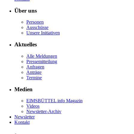
Über uns
Personen
Ausschüsse
Unsere Initiativen
Aktuelles
Alle Meldungen
Pressemitteilung
Anfragen
Anträge
Termine
Medien
EIMSBÜTTEL info Magazin
Videos
Newsletter-Archiv
Newsletter
Kontakt