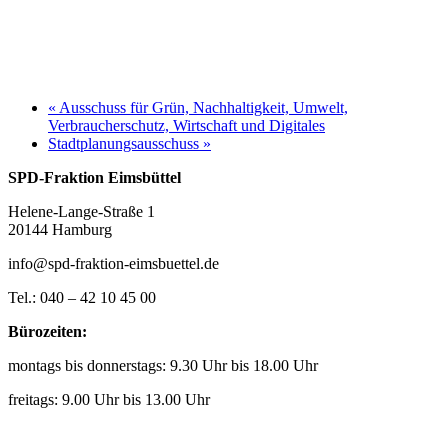
«
Ausschuss für Grün, Nachhaltigkeit, Umwelt,
Verbraucherschutz, Wirtschaft und Digitales
Stadtplanungsausschuss
»
SPD-Fraktion Eimsbüttel
Helene-Lange-Straße 1
20144 Hamburg
info@spd-fraktion-eimsbuettel.de
Tel.: 040 – 42 10 45 00
Bürozeiten:
montags bis donnerstags: 9.30 Uhr bis 18.00 Uhr
freitags: 9.00 Uhr bis 13.00 Uhr