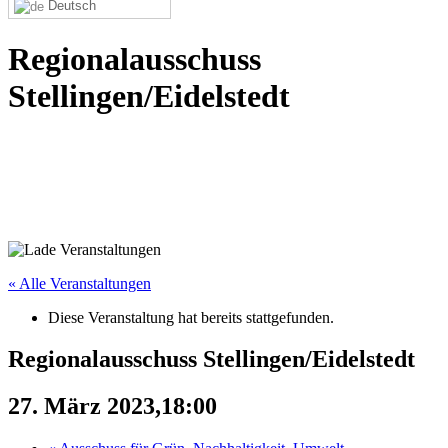
Deutsch
Regionalausschuss
Stellingen/Eidelstedt
« Alle Veranstaltungen
Diese Veranstaltung hat bereits stattgefunden.
Regionalausschuss Stellingen/Eidelstedt
27. März 2023,18:00