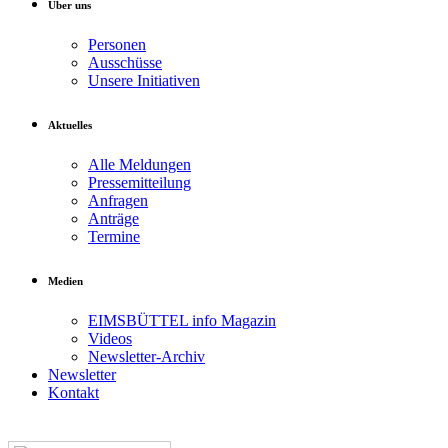
Über uns
Personen
Ausschüsse
Unsere Initiativen
Aktuelles
Alle Meldungen
Pressemitteilung
Anfragen
Anträge
Termine
Medien
EIMSBÜTTEL info Magazin
Videos
Newsletter-Archiv
Newsletter
Kontakt