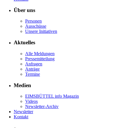
Über uns
Personen
Ausschüsse
Unsere Initiativen
Aktuelles
Alle Meldungen
Pressemitteilung
Anfragen
Anträge
Termine
Medien
EIMSBÜTTEL info Magazin
Videos
Newsletter-Archiv
Newsletter
Kontakt