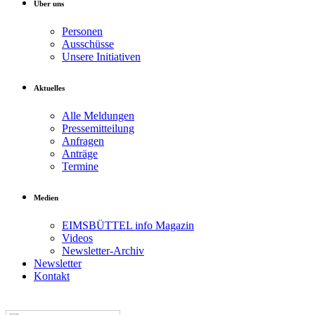
Über uns
Personen
Ausschüsse
Unsere Initiativen
Aktuelles
Alle Meldungen
Pressemitteilung
Anfragen
Anträge
Termine
Medien
EIMSBÜTTEL info Magazin
Videos
Newsletter-Archiv
Newsletter
Kontakt