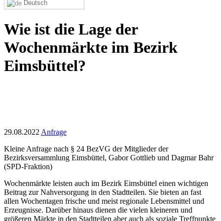
Deutsch
Wie ist die Lage der
Wochenmärkte im Bezirk
Eimsbüttel?
29.08.2022
Anfrage
Kleine Anfrage nach § 24 BezVG der Mitglieder der
Bezirksversammlung Eimsbüttel, Gabor Gottlieb und Dagmar Bahr
(SPD-Fraktion)
Wochenmärkte leisten auch im Bezirk Eimsbüttel einen wichtigen
Beitrag zur Nahversorgung in den Stadtteilen. Sie bieten an fast
allen Wochentagen frische und meist regionale Lebensmittel und
Erzeugnisse. Darüber hinaus dienen die vielen kleineren und
größeren Märkte in den Stadtteilen aber auch als soziale Treffpunkte