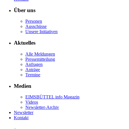
Über uns
Personen
Ausschüsse
Unsere Initiativen
Aktuelles
Alle Meldungen
Pressemitteilung
Anfragen
Anträge
Termine
Medien
EIMSBÜTTEL info Magazin
Videos
Newsletter-Archiv
Newsletter
Kontakt