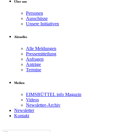
Über uns
Personen
Ausschüsse
Unsere Initiativen
Aktuelles
Alle Meldungen
Pressemitteilung
Anfragen
Anträge
Termine
Medien
EIMSBÜTTEL info Magazin
Videos
Newsletter-Archiv
Newsletter
Kontakt