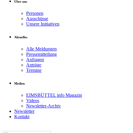
Über uns
Personen
Ausschüsse
Unsere Initiativen
Aktuelles
Alle Meldungen
Pressemitteilung
Anfragen
Anträge
Termine
Medien
EIMSBÜTTEL info Magazin
Videos
Newsletter-Archiv
Newsletter
Kontakt