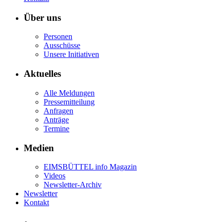
Über uns
Personen
Ausschüsse
Unsere Initiativen
Aktuelles
Alle Meldungen
Pressemitteilung
Anfragen
Anträge
Termine
Medien
EIMSBÜTTEL info Magazin
Videos
Newsletter-Archiv
Newsletter
Kontakt