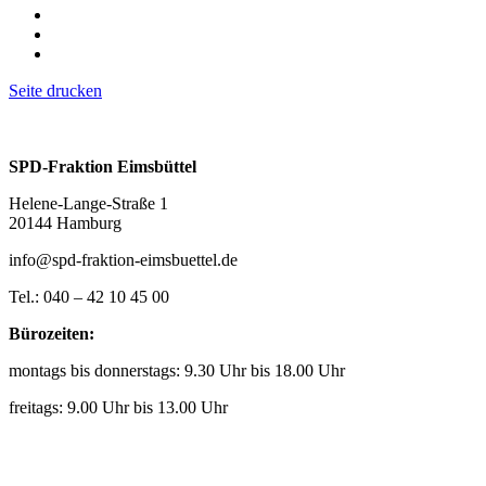
Seite drucken
SPD-Fraktion Eimsbüttel
Helene-Lange-Straße 1
20144 Hamburg
info@spd-fraktion-eimsbuettel.de
Tel.: 040 – 42 10 45 00
Bürozeiten:
montags bis donnerstags: 9.30 Uhr bis 18.00 Uhr
freitags: 9.00 Uhr bis 13.00 Uhr