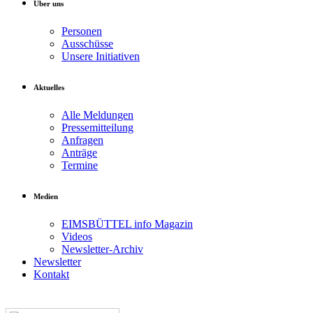
Über uns
Personen
Ausschüsse
Unsere Initiativen
Aktuelles
Alle Meldungen
Pressemitteilung
Anfragen
Anträge
Termine
Medien
EIMSBÜTTEL info Magazin
Videos
Newsletter-Archiv
Newsletter
Kontakt