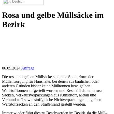
Deutsch
Rosa und gelbe Müllsäcke im
Bezirk
06.05.2024
Anfrage
Die rosa und gelben Müllsäcke sind eine Sonderform der
Müllentsorgung für Haushalte, bei denen aus baulichen oder
anderen Gründen bisher keine Mülltonnen bzw. gelben
Wertstofftonnen aufgestellt wurden und Restmüll daher in rosa
Säcken, Verkaufsverpackungen aus Kunststoff, Metall und
Verbundstoff sowie stoffgleiche Nichtverpackungen in gelben
Wertstoffsäcken an den Straßenrand gestellt werden.
Immer wieder führt dies zu Beschwerden im Bezirk, da die Müll-