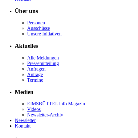
Über uns
Personen
Ausschüsse
Unsere Initiativen
Aktuelles
Alle Meldungen
Pressemitteilung
Anfragen
Anträge
Termine
Medien
EIMSBÜTTEL info Magazin
Videos
Newsletter-Archiv
Newsletter
Kontakt