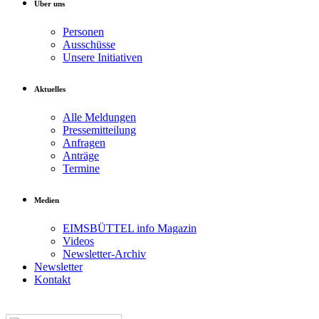
Über uns
Personen
Ausschüsse
Unsere Initiativen
Aktuelles
Alle Meldungen
Pressemitteilung
Anfragen
Anträge
Termine
Medien
EIMSBÜTTEL info Magazin
Videos
Newsletter-Archiv
Newsletter
Kontakt