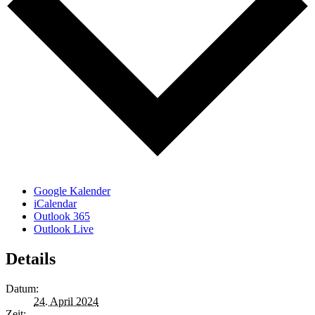
Google Kalender
iCalendar
Outlook 365
Outlook Live
Details
Datum:
24. April 2024
Zeit: