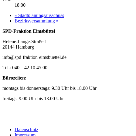
18:00
«
Stadtplanungsausschuss
Bezirksversammlung
»
SPD-Fraktion Eimsbüttel
Helene-Lange-Straße 1
20144 Hamburg
info@spd-fraktion-eimsbuettel.de
Tel.: 040 – 42 10 45 00
Bürozeiten:
montags bis donnerstags: 9.30 Uhr bis 18.00 Uhr
freitags: 9.00 Uhr bis 13.00 Uhr
Datenschutz
Impressum