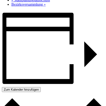
«
Stadtplanungsausschuss
Bezirksversammlung
»
Zum Kalender hinzufügen