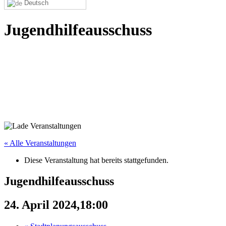
Deutsch
Jugendhilfeausschuss
« Alle Veranstaltungen
Diese Veranstaltung hat bereits stattgefunden.
Jugendhilfeausschuss
24. April 2024,18:00