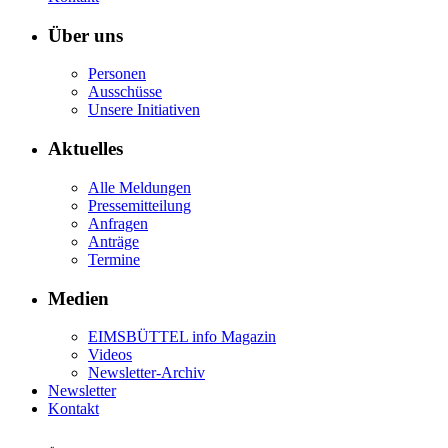
Über uns
Personen
Ausschüsse
Unsere Initiativen
Aktuelles
Alle Meldungen
Pressemitteilung
Anfragen
Anträge
Termine
Medien
EIMSBÜTTEL info Magazin
Videos
Newsletter-Archiv
Newsletter
Kontakt