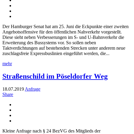
Der Hamburger Senat hat am 25. Juni die Eckpunkte einer zweiten
Angebotsoffensive für den öffentlichen Nahverkehr vorgestellt.
Diese sieht neben Verbesserungen im S- und U-Bahnverkehr die
Erweiterung des Bussystems vor. So sollen neben
Taktverdichtungen auf bestehenden Strecken unter anderem neue
zuschlagsfreie Expressbuslinien eingeführt werden, die...
mehr
Straßenschild im Pöseldorfer Weg
18.07.2019
Anfrage
Share
Kleine Anfrage nach § 24 BezVG des Mitglieds der