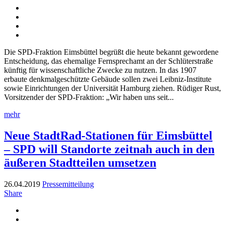
Die SPD-Fraktion Eimsbüttel begrüßt die heute bekannt gewordene
Entscheidung, das ehemalige Fernsprechamt an der Schlüterstraße
künftig für wissenschaftliche Zwecke zu nutzen. In das 1907
erbaute denkmalgeschützte Gebäude sollen zwei Leibniz-Institute
sowie Einrichtungen der Universität Hamburg ziehen. Rüdiger Rust,
Vorsitzender der SPD-Fraktion: „Wir haben uns seit...
mehr
Neue StadtRad-Stationen für Eimsbüttel
– SPD will Standorte zeitnah auch in den
äußeren Stadtteilen umsetzen
26.04.2019
Pressemitteilung
Share