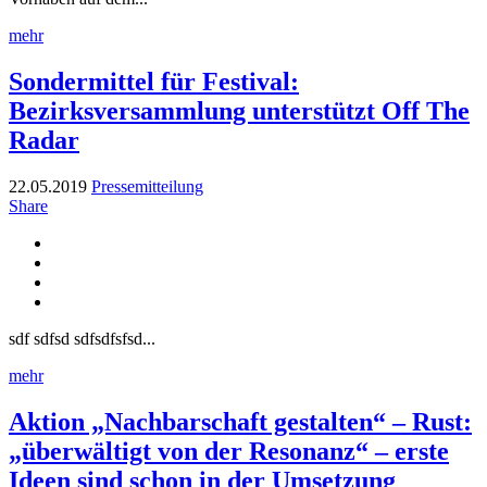
mehr
Sondermittel für Festival:
Bezirksversammlung unterstützt Off The
Radar
22.05.2019
Pressemitteilung
Share
sdf sdfsd sdfsdfsfsd...
mehr
Aktion „Nachbarschaft gestalten“ – Rust:
„überwältigt von der Resonanz“ – erste
Ideen sind schon in der Umsetzung