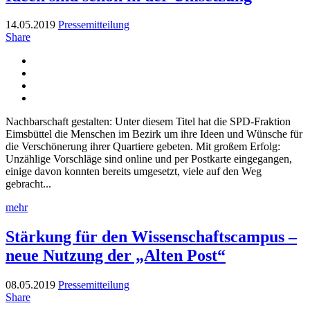
14.05.2019
Pressemitteilung
Share
Nachbarschaft gestalten: Unter diesem Titel hat die SPD-Fraktion
Eimsbüttel die Menschen im Bezirk um ihre Ideen und Wünsche für
die Verschönerung ihrer Quartiere gebeten. Mit großem Erfolg:
Unzählige Vorschläge sind online und per Postkarte eingegangen,
einige davon konnten bereits umgesetzt, viele auf den Weg
gebracht...
mehr
Stärkung für den Wissenschaftscampus –
neue Nutzung der „Alten Post“
08.05.2019
Pressemitteilung
Share