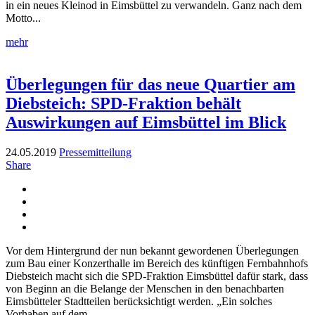
in ein neues Kleinod in Eimsbüttel zu verwandeln. Ganz nach dem
Motto...
mehr
Überlegungen für das neue Quartier am
Diebsteich: SPD-Fraktion behält
Auswirkungen auf Eimsbüttel im Blick
24.05.2019
Pressemitteilung
Share
Vor dem Hintergrund der nun bekannt gewordenen Überlegungen
zum Bau einer Konzerthalle im Bereich des künftigen Fernbahnhofs
Diebsteich macht sich die SPD-Fraktion Eimsbüttel dafür stark, dass
von Beginn an die Belange der Menschen in den benachbarten
Eimsbütteler Stadtteilen berücksichtigt werden. „Ein solches
Vorhaben auf dem...