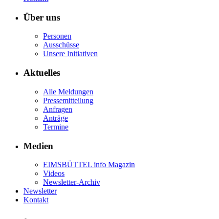
Über uns
Personen
Ausschüsse
Unsere Initiativen
Aktuelles
Alle Meldungen
Pressemitteilung
Anfragen
Anträge
Termine
Medien
EIMSBÜTTEL info Magazin
Videos
Newsletter-Archiv
Newsletter
Kontakt