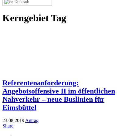
Deutsch
Kerngebiet Tag
Referentenanforderung:
Angebotsoffensive II im öffentlichen
Nahverkehr – neue Buslinien für
Eimsbüttel
23.08.2019
Antrag
Share