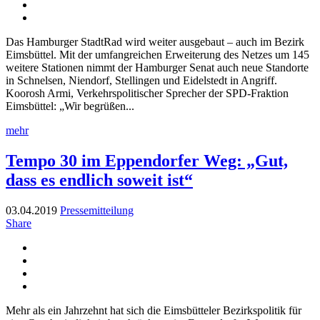
Das Hamburger StadtRad wird weiter ausgebaut – auch im Bezirk
Eimsbüttel. Mit der umfangreichen Erweiterung des Netzes um 145
weitere Stationen nimmt der Hamburger Senat auch neue Standorte
in Schnelsen, Niendorf, Stellingen und Eidelstedt in Angriff.
Koorosh Armi, Verkehrspolitischer Sprecher der SPD-Fraktion
Eimsbüttel: „Wir begrüßen...
mehr
Tempo 30 im Eppendorfer Weg: „Gut,
dass es endlich soweit ist“
03.04.2019
Pressemitteilung
Share
Mehr als ein Jahrzehnt hat sich die Eimsbütteler Bezirkspolitik für