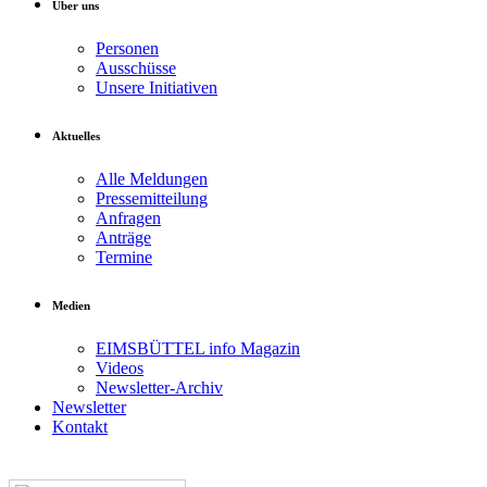
Über uns
Personen
Ausschüsse
Unsere Initiativen
Aktuelles
Alle Meldungen
Pressemitteilung
Anfragen
Anträge
Termine
Medien
EIMSBÜTTEL info Magazin
Videos
Newsletter-Archiv
Newsletter
Kontakt