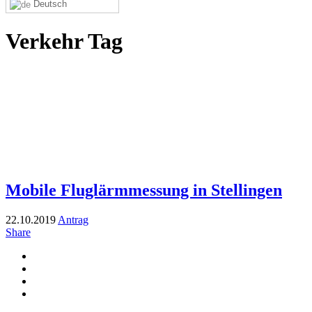
Deutsch
Verkehr Tag
Mobile Fluglärmmessung in Stellingen
22.10.2019
Antrag
Share