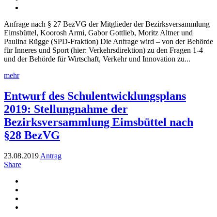
Anfrage nach § 27 BezVG der Mitglieder der Bezirksversammlung
Eimsbüttel, Koorosh Armi, Gabor Gottlieb, Moritz Altner und
Paulina Rügge (SPD-Fraktion) Die Anfrage wird – von der Behörde
für Inneres und Sport (hier: Verkehrsdirektion) zu den Fragen 1-4
und der Behörde für Wirtschaft, Verkehr und Innovation zu...
mehr
Entwurf des Schulentwicklungsplans
2019: Stellungnahme der
Bezirksversammlung Eimsbüttel nach
§28 BezVG
23.08.2019
Antrag
Share