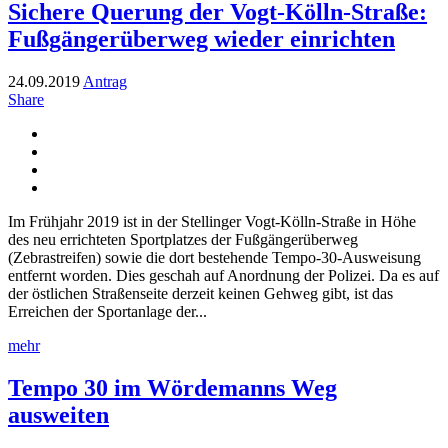
Sichere Querung der Vogt-Kölln-Straße:
Fußgängerüberweg wieder einrichten
24.09.2019
Antrag
Share
Im Frühjahr 2019 ist in der Stellinger Vogt-Kölln-Straße in Höhe
des neu errichteten Sportplatzes der Fußgängerüberweg
(Zebrastreifen) sowie die dort bestehende Tempo-30-Ausweisung
entfernt worden. Dies geschah auf Anordnung der Polizei. Da es auf
der östlichen Straßenseite derzeit keinen Gehweg gibt, ist das
Erreichen der Sportanlage der...
mehr
Tempo 30 im Wördemanns Weg
ausweiten