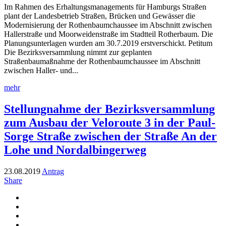
Im Rahmen des Erhaltungsmanagements für Hamburgs Straßen
plant der Landesbetrieb Straßen, Brücken und Gewässer die
Modernisierung der Rothenbaumchaussee im Abschnitt zwischen
Hallerstraße und Moorweidenstraße im Stadtteil Rotherbaum. Die
Planungsunterlagen wurden am 30.7.2019 erstverschickt. Petitum
Die Bezirksversammlung nimmt zur geplanten
Straßenbaumaßnahme der Rothenbaumchaussee im Abschnitt
zwischen Haller- und...
mehr
Stellungnahme der Bezirksversammlung
zum Ausbau der Veloroute 3 in der Paul-
Sorge Straße zwischen der Straße An der
Lohe und Nordalbingerweg
23.08.2019
Antrag
Share