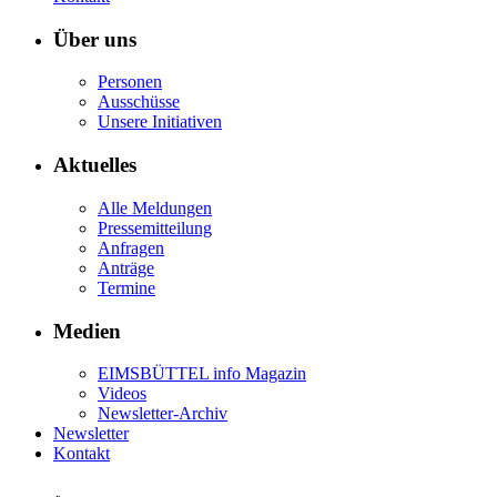
Über uns
Personen
Ausschüsse
Unsere Initiativen
Aktuelles
Alle Meldungen
Pressemitteilung
Anfragen
Anträge
Termine
Medien
EIMSBÜTTEL info Magazin
Videos
Newsletter-Archiv
Newsletter
Kontakt