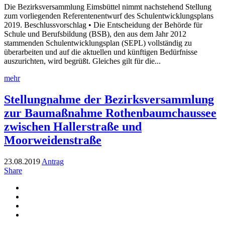
Die Bezirksversammlung Eimsbüttel nimmt nachstehend Stellung
zum vorliegenden Referentenentwurf des Schulentwicklungsplans
2019. Beschlussvorschlag • Die Entscheidung der Behörde für
Schule und Berufsbildung (BSB), den aus dem Jahr 2012
stammenden Schulentwicklungsplan (SEPL) vollständig zu
überarbeiten und auf die aktuellen und künftigen Bedürfnisse
auszurichten, wird begrüßt. Gleiches gilt für die...
mehr
Stellungnahme der Bezirksversammlung
zur Baumaßnahme Rothenbaumchaussee
zwischen Hallerstraße und
Moorweidenstraße
23.08.2019
Antrag
Share