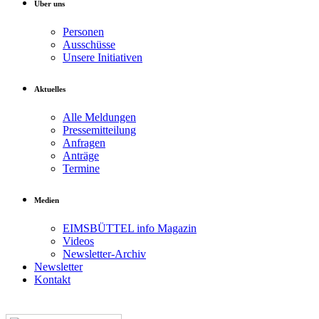
Über uns
Personen
Ausschüsse
Unsere Initiativen
Aktuelles
Alle Meldungen
Pressemitteilung
Anfragen
Anträge
Termine
Medien
EIMSBÜTTEL info Magazin
Videos
Newsletter-Archiv
Newsletter
Kontakt