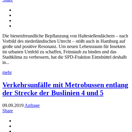
Die bienenfreundliche Bepflanzung von Haltestellendächern – nach
Vorbild des niederländischen Utrecht – stößt auch in Hamburg auf
große und positive Resonanz. Um neuen Lebensraum für Insekten
im urbanen Umfeld zu schaffen, Feinstaub zu binden und das
Stadtklima zu verbessern, hat die SPD-Fraktion Eimsbüttel deshalb
in...
mehr
Verkehrsunfälle mit Metrobussen entlang
der Strecke der Buslinien 4 und 5
09.09.2019
Anfrage
Share