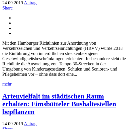
24.09.2019
Antrag
Share
Mit den Hamburger Richtlinien zur Anordnung von
Verkehrszeichen und Verkehrseinrichtungen (HRVV) wurde 2018
die Einführung von innerörtlichen streckenbezogenen
Geschwindigkeitsbeschränkungen erleichtert. Insbesondere sieht die
Richtlinie die Ausweitung von Tempo 30-Strecken in der
Umgebung von Kindertagesstätten, Schulen und Senioren- und
Pflegeheimen vor – ohne dass dort eine...
mehr
Artenvielfalt im städtischen Raum
erhalten: Eimsbütteler Bushaltestellen
bepflanzen
24.09.2019
Antrag
Share