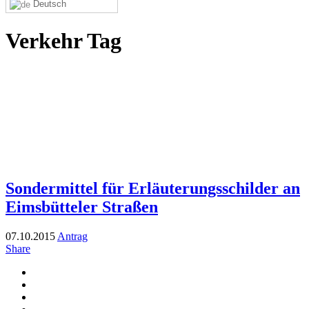
Deutsch
Verkehr Tag
Sondermittel für Erläuterungsschilder an
Eimsbütteler Straßen
07.10.2015
Antrag
Share