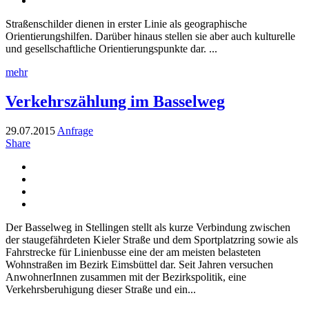
Straßenschilder dienen in erster Linie als geographische
Orientierungshilfen. Darüber hinaus stellen sie aber auch kulturelle
und gesellschaftliche Orientierungspunkte dar. ...
mehr
Verkehrszählung im Basselweg
29.07.2015
Anfrage
Share
Der Basselweg in Stellingen stellt als kurze Verbindung zwischen
der staugefährdeten Kieler Straße und dem Sportplatzring sowie als
Fahrstrecke für Linienbusse eine der am meisten belasteten
Wohnstraßen im Bezirk Eimsbüttel dar. Seit Jahren versuchen
AnwohnerInnen zusammen mit der Bezirkspolitik, eine
Verkehrsberuhigung dieser Straße und ein...