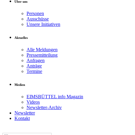
Über uns
Personen
Ausschüsse
Unsere Initiativen
Aktuelles
Alle Meldungen
Pressemitteilung
Anfragen
Anträge
Termine
Medien
EIMSBÜTTEL info Magazin
Videos
Newsletter-Archiv
Newsletter
Kontakt