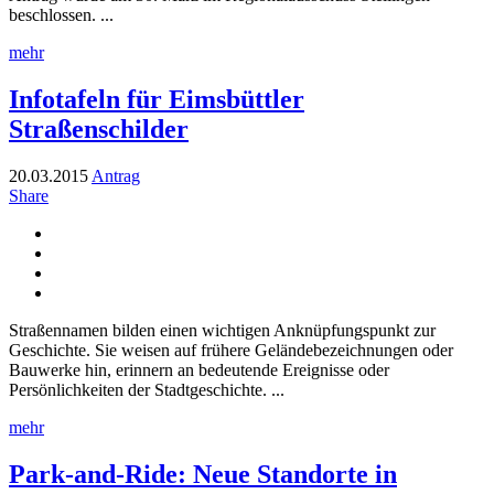
beschlossen. ...
mehr
Infotafeln für Eimsbüttler
Straßenschilder
20.03.2015
Antrag
Share
Straßennamen bilden einen wichtigen Anknüpfungspunkt zur
Geschichte. Sie weisen auf frühere Geländebezeichnungen oder
Bauwerke hin, erinnern an bedeutende Ereignisse oder
Persönlichkeiten der Stadtgeschichte. ...
mehr
Park-and-Ride: Neue Standorte in