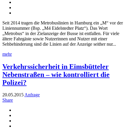
Seit 2014 tragen die Metrobuslinien in Hamburg ein „M“ vor der
Liniennummer (Bsp. „M4 Eidelstedter Platz“). Das Wort
„Metrobus“ in der Zielanzeige der Busse ist entfallen. Für viele
ältere Fahrgäste sowie Nutzerinnen und Nutzer mit einer
Sehbehinderung sind die Linien auf der Anzeige seither nur...
mehr
Verkehrssicherheit in Eimsbütteler
Nebenstraßen – wie kontrolliert die
Polizei?
20.05.2015
Anfrage
Share