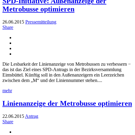
SPD-Initiative: Außenanzeige der
Metrobusse optimieren
26.06.2015
Pressemitteilung
Share
Die Lesbarkeit der Linienanzeige von Metrobussen zu verbessern −
das ist das Ziel eines SPD-Antrags in der Bezirksversammlung
Eimsbüttel. Künftig soll in den Außenanzeigern ein Leerzeichen
zwischen dem „M“ und der Liniennummer stehen....
mehr
Linienanzeige der Metrobusse optimieren
22.06.2015
Antrag
Share