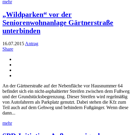
mehr
„Wildparken“ vor der
Seniorenwohnanlage Gärtnerstraße
unterbinden
16.07.2015
Antrag
Share
An der Gärtnerstraße auf der Nebenfläche vor Hausnummer 64
befindet sich ein nicht-asphaltierter Streifen zwischen dem Fußweg
und der Grundstücksbegrenzung. Dieser Streifen wird regelmäßig
von Autofahrern als Parkplatz genutzt. Dabei stehen die Kfz zum
Teil auch auf dem Gehweg und behindern Fußgänger. Wenn diese
dann...
mehr