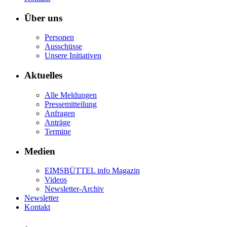
Über uns
Personen
Ausschüsse
Unsere Initiativen
Aktuelles
Alle Meldungen
Pressemitteilung
Anfragen
Anträge
Termine
Medien
EIMSBÜTTEL info Magazin
Videos
Newsletter-Archiv
Newsletter
Kontakt