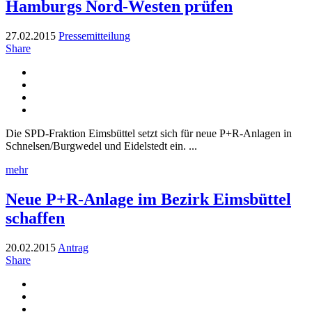
Hamburgs Nord-Westen prüfen
27.02.2015
Pressemitteilung
Share
Die SPD-Fraktion Eimsbüttel setzt sich für neue P+R-Anlagen in
Schnelsen/Burgwedel und Eidelstedt ein. ...
mehr
Neue P+R-Anlage im Bezirk Eimsbüttel
schaffen
20.02.2015
Antrag
Share