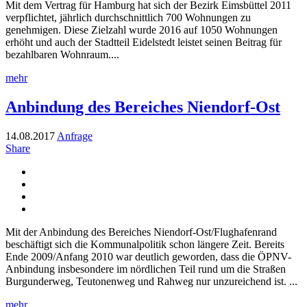
Mit dem Vertrag für Hamburg hat sich der Bezirk Eimsbüttel 2011
verpflichtet, jährlich durchschnittlich 700 Wohnungen zu
genehmigen. Diese Zielzahl wurde 2016 auf 1050 Wohnungen
erhöht und auch der Stadtteil Eidelstedt leistet seinen Beitrag für
bezahlbaren Wohnraum....
mehr
Anbindung des Bereiches Niendorf-Ost
14.08.2017
Anfrage
Share
Mit der Anbindung des Bereiches Niendorf-Ost/Flughafenrand
beschäftigt sich die Kommunalpolitik schon längere Zeit. Bereits
Ende 2009/Anfang 2010 war deutlich geworden, dass die ÖPNV-
Anbindung insbesondere im nördlichen Teil rund um die Straßen
Burgunderweg, Teutonenweg und Rahweg nur unzureichend ist. ...
mehr