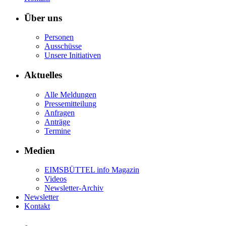
Über uns
Personen
Ausschüsse
Unsere Initiativen
Aktuelles
Alle Meldungen
Pressemitteilung
Anfragen
Anträge
Termine
Medien
EIMSBÜTTEL info Magazin
Videos
Newsletter-Archiv
Newsletter
Kontakt