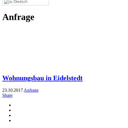
Deutsch
Anfrage
Wohnungsbau in Eidelstedt
23.10.2017
Anfrage
Share