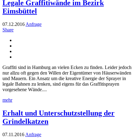
Legale Graffitiwände im Bezirk
Eimsbüttel
07.12.2016
Anfrage
Share
Graffiti sind in Hamburg an vielen Ecken zu finden. Leider jedoch
nur allzu oft gegen den Willen der Eigentümer von Häuserwänden
und Mauern. Ein Ansatz um die kreative Energie der Sprayer in
legale Bahnen zu lenken, sind eigens für das Graffitisprayen
vorgesehene Wände....
mehr
Erhalt und Unterschutzstellung der
Grindelkatzen
07.11.2016
Anfrage