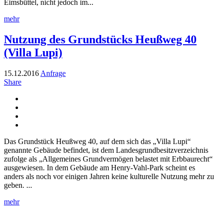
Eimsbüttel, nicht jedoch im...
mehr
Nutzung des Grundstücks Heußweg 40
(Villa Lupi)
15.12.2016
Anfrage
Share
Das Grundstück Heußweg 40, auf dem sich das „Villa Lupi“
genannte Gebäude befindet, ist dem Landesgrundbesitzverzeichnis
zufolge als „Allgemeines Grundvermögen belastet mit Erbbaurecht“
ausgewiesen. In dem Gebäude am Henry-Vahl-Park scheint es
anders als noch vor einigen Jahren keine kulturelle Nutzung mehr zu
geben. ...
mehr