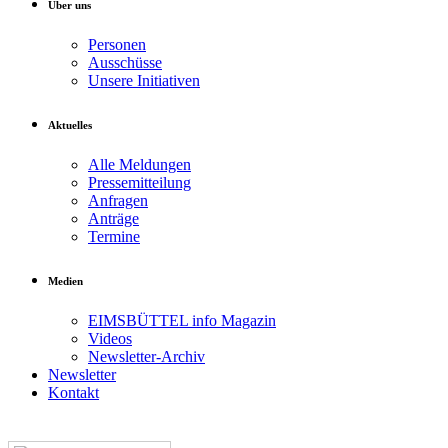
Über uns
Personen
Ausschüsse
Unsere Initiativen
Aktuelles
Alle Meldungen
Pressemitteilung
Anfragen
Anträge
Termine
Medien
EIMSBÜTTEL info Magazin
Videos
Newsletter-Archiv
Newsletter
Kontakt