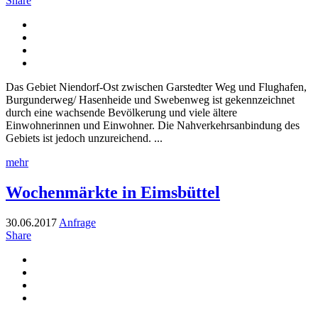
Share
Das Gebiet Niendorf-Ost zwischen Garstedter Weg und Flughafen,
Burgunderweg/ Hasenheide und Swebenweg ist gekennzeichnet
durch eine wachsende Bevölkerung und viele ältere
Einwohnerinnen und Einwohner. Die Nahverkehrsanbindung des
Gebiets ist jedoch unzureichend. ...
mehr
Wochenmärkte in Eimsbüttel
30.06.2017
Anfrage
Share