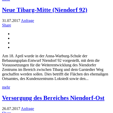
Neue Tibarg-Mitte (Niendorf 92)
31.07.2017
Anfrage
Share
Am 18. April wurde in der Anna-Warburg-Schule der
Bebauungsplan-Entwurf Niendorf 92 vorgestellt, mit dem die
Voraussetzungen für die Weiterentwicklung des Niendorfer
Zentrums im Bereich zwischen Tibarg und dem Garstedter Weg
geschaffen werden sollen. Dies betrifft die Flächen des ehemaligen
Ortsamtes, des Kundenzentrums Lokstedt sowie den...
mehr
Versorgung des Bereiches Niendorf-Ost
26.07.2017
Anfrage