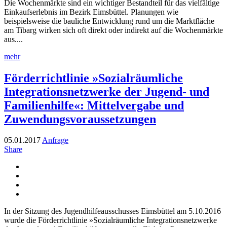
Die Wochenmärkte sind ein wichtiger Bestandteil für das vielfältige
Einkaufserlebnis im Bezirk Eimsbüttel. Planungen wie
beispielsweise die bauliche Entwicklung rund um die Marktfläche
am Tibarg wirken sich oft direkt oder indirekt auf die Wochenmärkte
aus....
mehr
Förderrichtlinie »Sozialräumliche
Integrationsnetzwerke der Jugend- und
Familienhilfe«: Mittelvergabe und
Zuwendungsvoraussetzungen
05.01.2017
Anfrage
Share
In der Sitzung des Jugendhilfeausschusses Eimsbüttel am 5.10.2016
wurde die Förderrichtlinie »Sozialräumliche Integrationsnetzwerke