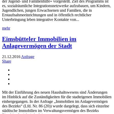
der Jugend- und Familienhilfe« vorgestellt. Ziel des Programms ist
es, sozialräumliche Integrationsnetzwerke aufzubauen, um Kindern,
Jugendlichen, jungen Erwachsenen und Familien, die in
Erstaufnahmeeinrichtungen und in öffentlich rechtlicher
Unterbringung leben integrative Kontakte von...
mehr
Eimsbütteler Immobilien im
Anlagevermögen der Stadt
21.12.2016
Anfrage
Share
Mit der Einführung des neuen Haushaltswesens sind Änderungen
im Hinblick auf die Zuständigkeiten für die stadteigenen Immobilien
einhergegangen. In der Anfrage „Immobilien im Anlagevermögen
des Bezirks“ (Lfd. Nr. 86 (20)) wurde dargelegt, dass sich einzelne
städtische Immobilien im Verwaltungsvermögen des Bezirks