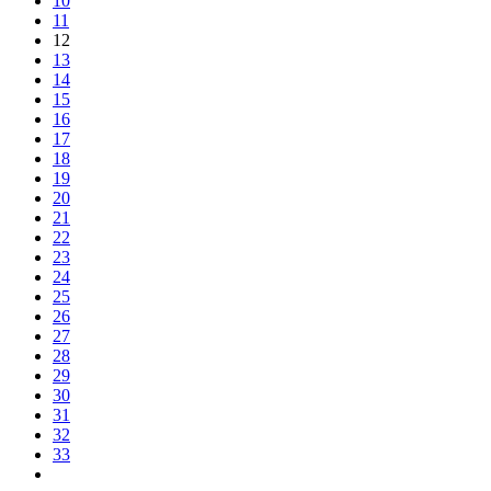
10
11
12
13
14
15
16
17
18
19
20
21
22
23
24
25
26
27
28
29
30
31
32
33