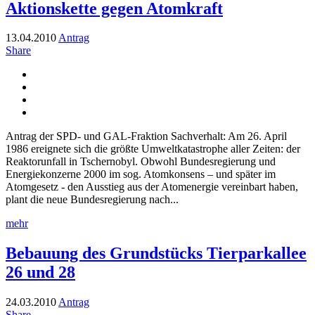
Aktionskette gegen Atomkraft
13.04.2010
Antrag
Share
Antrag der SPD- und GAL-Fraktion Sachverhalt: Am 26. April
1986 ereignete sich die größte Umweltkatastrophe aller Zeiten: der
Reaktorunfall in Tschernobyl. Obwohl Bundesregierung und
Energiekonzerne 2000 im sog. Atomkonsens – und später im
Atomgesetz - den Ausstieg aus der Atomenergie vereinbart haben,
plant die neue Bundesregierung nach...
mehr
Bebauung des Grundstücks Tierparkallee
26 und 28
24.03.2010
Antrag
Share