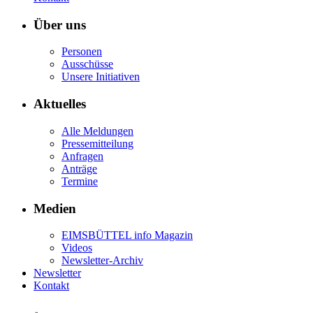
Über uns
Personen
Ausschüsse
Unsere Initiativen
Aktuelles
Alle Meldungen
Pressemitteilung
Anfragen
Anträge
Termine
Medien
EIMSBÜTTEL info Magazin
Videos
Newsletter-Archiv
Newsletter
Kontakt