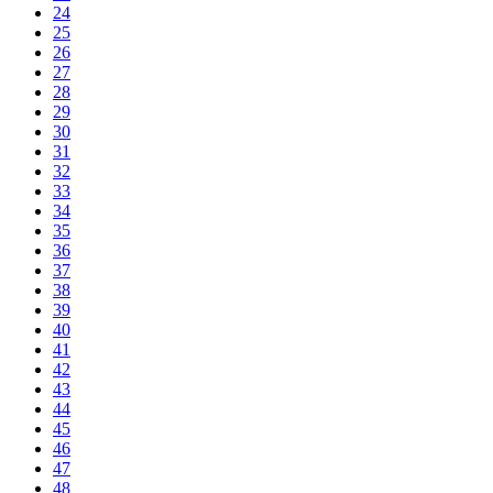
24
25
26
27
28
29
30
31
32
33
34
35
36
37
38
39
40
41
42
43
44
45
46
47
48