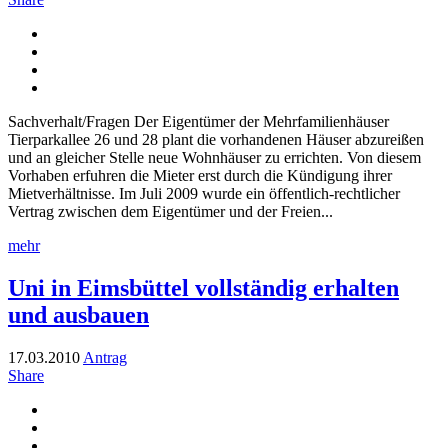
Sachverhalt/Fragen Der Eigentümer der Mehrfamilienhäuser
Tierparkallee 26 und 28 plant die vorhandenen Häuser abzureißen
und an gleicher Stelle neue Wohnhäuser zu errichten. Von diesem
Vorhaben erfuhren die Mieter erst durch die Kündigung ihrer
Mietverhältnisse. Im Juli 2009 wurde ein öffentlich-rechtlicher
Vertrag zwischen dem Eigentümer und der Freien...
mehr
Uni in Eimsbüttel vollständig erhalten
und ausbauen
17.03.2010
Antrag
Share