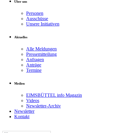
Über uns
Personen
Ausschüsse
Unsere Initiativen
Aktuelles
Alle Meldungen
Pressemitteilung
Anfragen
Anträge
Termine
Medien
EIMSBÜTTEL info Magazin
Videos
Newsletter-Archiv
Newsletter
Kontakt