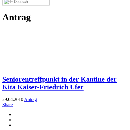
Deutsch
Antrag
Seniorentreffpunkt in der Kantine der
Kita Kaiser-Friedrich Ufer
29.04.2010
Antrag
Share