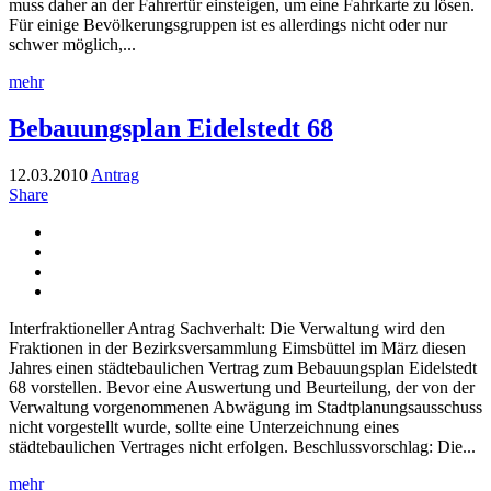
muss daher an der Fahrertür einsteigen, um eine Fahrkarte zu lösen.
Für einige Bevölkerungsgruppen ist es allerdings nicht oder nur
schwer möglich,...
mehr
Bebauungsplan Eidelstedt 68
12.03.2010
Antrag
Share
Interfraktioneller Antrag Sachverhalt: Die Verwaltung wird den
Fraktionen in der Bezirksversammlung Eimsbüttel im März diesen
Jahres einen städtebaulichen Vertrag zum Bebauungsplan Eidelstedt
68 vorstellen. Bevor eine Auswertung und Beurteilung, der von der
Verwaltung vorgenommenen Abwägung im Stadtplanungsausschuss
nicht vorgestellt wurde, sollte eine Unterzeichnung eines
städtebaulichen Vertrages nicht erfolgen. Beschlussvorschlag: Die...
mehr