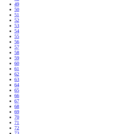
49
50
51
52
53
54
55
56
57
58
59
60
61
62
63
64
65
66
67
68
69
70
71
72
73