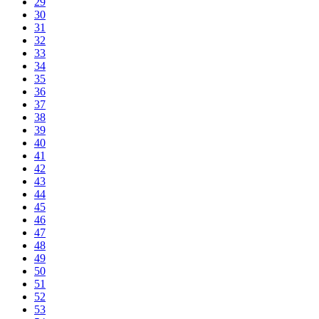
29
30
31
32
33
34
35
36
37
38
39
40
41
42
43
44
45
46
47
48
49
50
51
52
53