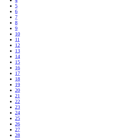
4
5
6
7
8
9
10
11
12
13
14
15
16
17
18
19
20
21
22
23
24
25
26
27
28