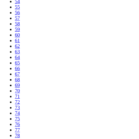
54
55
56
57
58
59
60
61
62
63
64
65
66
67
68
69
70
71
72
73
74
75
76
77
78