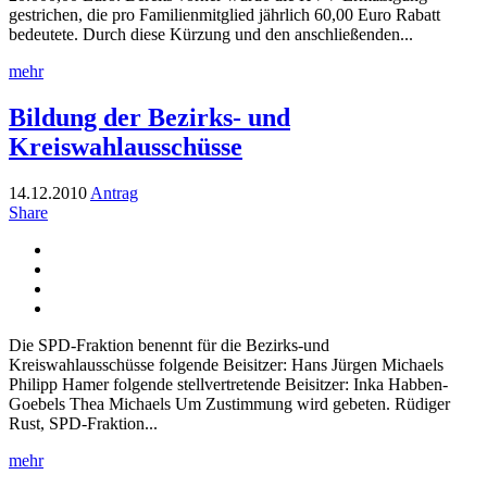
gestrichen, die pro Familienmitglied jährlich 60,00 Euro Rabatt
bedeutete. Durch diese Kürzung und den anschließenden...
mehr
Bildung der Bezirks- und
Kreiswahlausschüsse
14.12.2010
Antrag
Share
Die SPD-Fraktion benennt für die Bezirks-und
Kreiswahlausschüsse folgende Beisitzer: Hans Jürgen Michaels
Philipp Hamer folgende stellvertretende Beisitzer: Inka Habben-
Goebels Thea Michaels Um Zustimmung wird gebeten. Rüdiger
Rust, SPD-Fraktion...
mehr