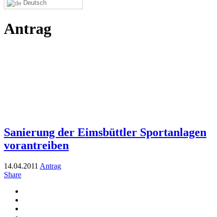
Deutsch
Antrag
Sanierung der Eimsbüttler Sportanlagen
vorantreiben
14.04.2011
Antrag
Share