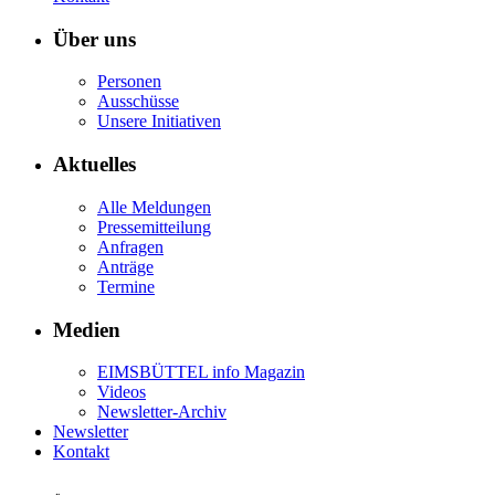
Über uns
Personen
Ausschüsse
Unsere Initiativen
Aktuelles
Alle Meldungen
Pressemitteilung
Anfragen
Anträge
Termine
Medien
EIMSBÜTTEL info Magazin
Videos
Newsletter-Archiv
Newsletter
Kontakt