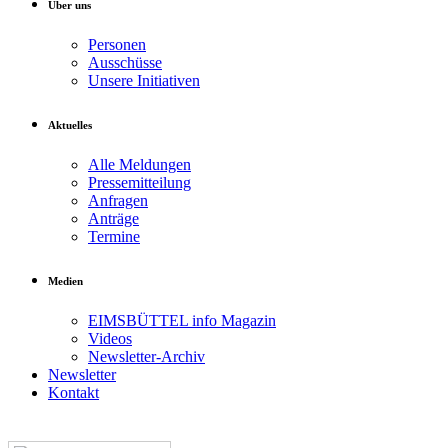
Über uns
Personen
Ausschüsse
Unsere Initiativen
Aktuelles
Alle Meldungen
Pressemitteilung
Anfragen
Anträge
Termine
Medien
EIMSBÜTTEL info Magazin
Videos
Newsletter-Archiv
Newsletter
Kontakt