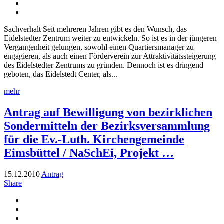
Sachverhalt Seit mehreren Jahren gibt es den Wunsch, das
Eidelstedter Zentrum weiter zu entwickeln. So ist es in der jüngeren
Vergangenheit gelungen, sowohl einen Quartiersmanager zu
engagieren, als auch einen Förderverein zur Attraktivitätssteigerung
des Eidelstedter Zentrums zu gründen. Dennoch ist es dringend
geboten, das Eidelstedt Center, als...
mehr
Antrag auf Bewilligung von bezirklichen
Sondermitteln der Bezirksversammlung
für die Ev.-Luth. Kirchengemeinde
Eimsbüttel / NaSchEi, Projekt …
15.12.2010
Antrag
Share