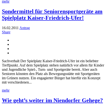
mehr
Sondermittel für Seniorensportgeräte am
Spielplatz Kaiser-Friedrich-Ufer!
16.02.2011
Antrag
Share
Sachverhalt Der Spielplatz Kaiser-Friedrich-Ufer ist ein beliebter
Treffpunkt. Auf dem Spielplatz stehen natürlich vor allem für Kinder
und Jugendliche Spiel-, Turn- und Sportgeräte bereit. Aber auch
Senioren könnten den Platz als Bewegungsstätte mit Sportgeräten
im Grünen nutzen. Ein engagierter Bürger hat hierfür ein Konzept
mit verschiedenen...
mehr
Wie geht’s weiter im Niendorfer Gehege?