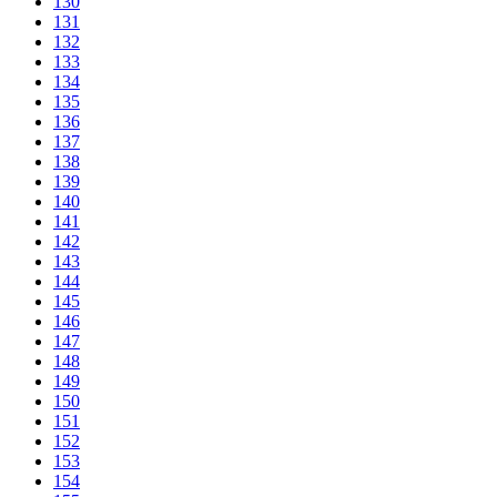
130
131
132
133
134
135
136
137
138
139
140
141
142
143
144
145
146
147
148
149
150
151
152
153
154