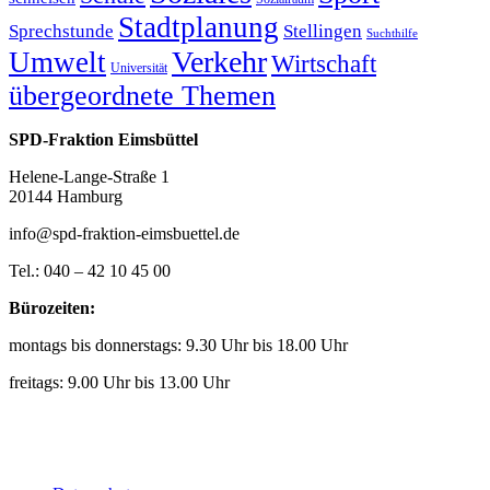
Stadtplanung
Sprechstunde
Stellingen
Suchthilfe
Verkehr
Umwelt
Wirtschaft
Universität
übergeordnete Themen
SPD-Fraktion Eimsbüttel
Helene-Lange-Straße 1
20144 Hamburg
info@spd-fraktion-eimsbuettel.de
Tel.: 040 – 42 10 45 00
Bürozeiten:
montags bis donnerstags: 9.30 Uhr bis 18.00 Uhr
freitags: 9.00 Uhr bis 13.00 Uhr