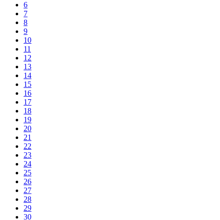
6
7
8
9
10
11
12
13
14
15
16
17
18
19
20
21
22
23
24
25
26
27
28
29
30