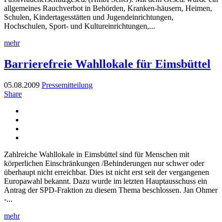
allgemeines Rauchverbot in Behörden, Kranken-häusern, Heimen,
Schulen, Kindertagesstätten und Jugendeinrichtungen,
Hochschulen, Sport- und Kultureinrichtungen,...
mehr
Barrierefreie Wahllokale für Eimsbüttel
05.08.2009
Pressemitteilung
Share
Zahlreiche Wahllokale in Eimsbüttel sind für Menschen mit
körperlichen Einschränkungen /Behinderungen nur schwer oder
überhaupt nicht erreichbar. Dies ist nicht erst seit der vergangenen
Europawahl bekannt. Dazu wurde im letzten Hauptausschuss ein
Antrag der SPD-Fraktion zu diesem Thema beschlossen. Jan Ohmer
-...
mehr