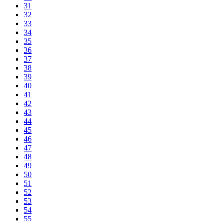
31
32
33
34
35
36
37
38
39
40
41
42
43
44
45
46
47
48
49
50
51
52
53
54
55