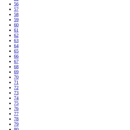
56
57
58
59
60
61
62
63
64
65
66
67
68
69
70
71
72
73
74
75
76
77
78
79
80