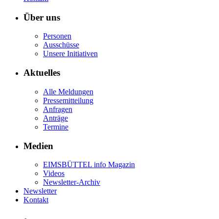
Über uns
Personen
Ausschüsse
Unsere Initiativen
Aktuelles
Alle Meldungen
Pressemitteilung
Anfragen
Anträge
Termine
Medien
EIMSBÜTTEL info Magazin
Videos
Newsletter-Archiv
Newsletter
Kontakt