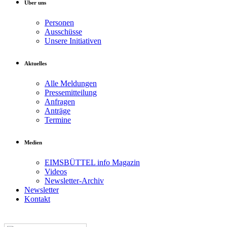
Über uns
Personen
Ausschüsse
Unsere Initiativen
Aktuelles
Alle Meldungen
Pressemitteilung
Anfragen
Anträge
Termine
Medien
EIMSBÜTTEL info Magazin
Videos
Newsletter-Archiv
Newsletter
Kontakt