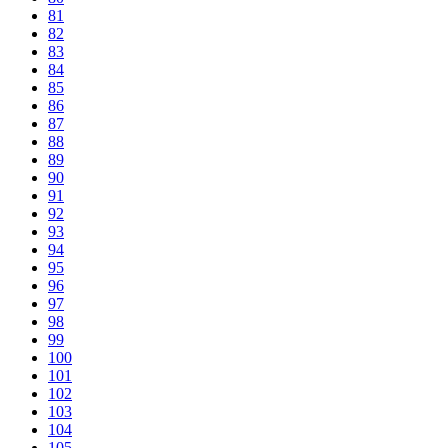
81
82
83
84
85
86
87
88
89
90
91
92
93
94
95
96
97
98
99
100
101
102
103
104
105