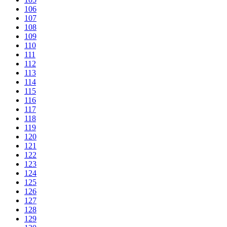
106
107
108
109
110
111
112
113
114
115
116
117
118
119
120
121
122
123
124
125
126
127
128
129