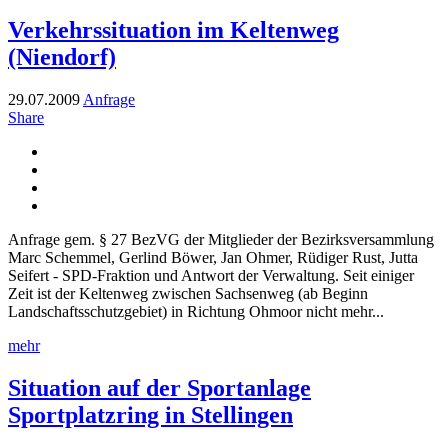
Verkehrssituation im Keltenweg
(Niendorf)
29.07.2009
Anfrage
Share
Anfrage gem. § 27 BezVG der Mitglieder der Bezirksversammlung
Marc Schemmel, Gerlind Böwer, Jan Ohmer, Rüdiger Rust, Jutta
Seifert - SPD-Fraktion und Antwort der Verwaltung. Seit einiger
Zeit ist der Keltenweg zwischen Sachsenweg (ab Beginn
Landschaftsschutzgebiet) in Richtung Ohmoor nicht mehr...
mehr
Situation auf der Sportanlage
Sportplatzring in Stellingen