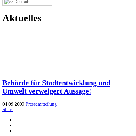
Deutsch
Aktuelles
Behörde für Stadtentwicklung und
Umwelt verweigert Aussage!
04.09.2009
Pressemitteilung
Share