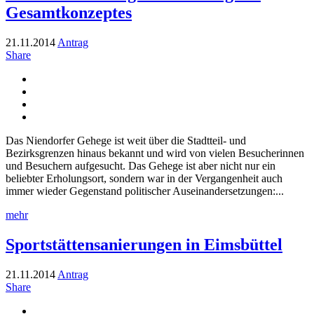
Gesamtkonzeptes
21.11.2014
Antrag
Share
Das Niendorfer Gehege ist weit über die Stadtteil- und
Bezirksgrenzen hinaus bekannt und wird von vielen Besucherinnen
und Besuchern aufgesucht. Das Gehege ist aber nicht nur ein
beliebter Erholungsort, sondern war in der Vergangenheit auch
immer wieder Gegenstand politischer Auseinandersetzungen:...
mehr
Sportstättensanierungen in Eimsbüttel
21.11.2014
Antrag
Share