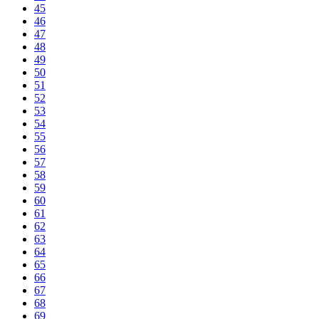
45
46
47
48
49
50
51
52
53
54
55
56
57
58
59
60
61
62
63
64
65
66
67
68
69