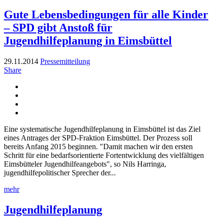
Gute Lebensbedingungen für alle Kinder
– SPD gibt Anstoß für
Jugendhilfeplanung in Eimsbüttel
29.11.2014
Pressemitteilung
Share
Eine systematische Jugendhilfeplanung in Eimsbüttel ist das Ziel
eines Antrages der SPD-Fraktion Eimsbüttel. Der Prozess soll
bereits Anfang 2015 beginnen. "Damit machen wir den ersten
Schritt für eine bedarfsorientierte Fortentwicklung des vielfältigen
Eimsbütteler Jugendhilfeangebots", so Nils Harringa,
jugendhilfepolitischer Sprecher der...
mehr
Jugendhilfeplanung