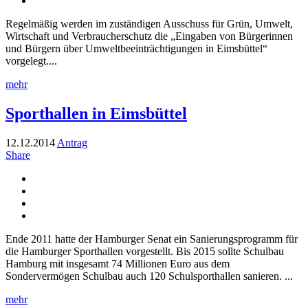
Regelmäßig werden im zuständigen Ausschuss für Grün, Umwelt,
Wirtschaft und Verbraucherschutz die „Eingaben von Bürgerinnen
und Bürgern über Umweltbeeinträchtigungen in Eimsbüttel“
vorgelegt....
mehr
Sporthallen in Eimsbüttel
12.12.2014
Antrag
Share
Ende 2011 hatte der Hamburger Senat ein Sanierungsprogramm für
die Hamburger Sporthallen vorgestellt. Bis 2015 sollte Schulbau
Hamburg mit insgesamt 74 Millionen Euro aus dem
Sondervermögen Schulbau auch 120 Schulsporthallen sanieren. ...
mehr