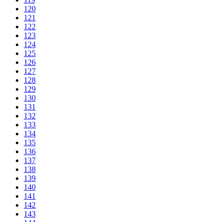
120
121
122
123
124
125
126
127
128
129
130
131
132
133
134
135
136
137
138
139
140
141
142
143