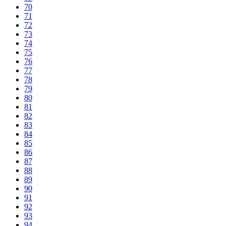
70
71
72
73
74
75
76
77
78
79
80
81
82
83
84
85
86
87
88
89
90
91
92
93
94