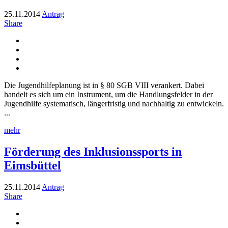
25.11.2014
Antrag
Share
Die Jugendhilfeplanung ist in § 80 SGB VIII verankert. Dabei
handelt es sich um ein Instrument, um die Handlungsfelder in der
Jugendhilfe systematisch, längerfristig und nachhaltig zu entwickeln.
...
mehr
Förderung des Inklusionssports in
Eimsbüttel
25.11.2014
Antrag
Share