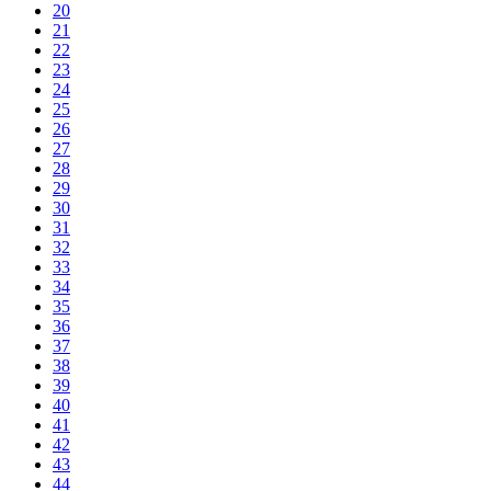
20
21
22
23
24
25
26
27
28
29
30
31
32
33
34
35
36
37
38
39
40
41
42
43
44