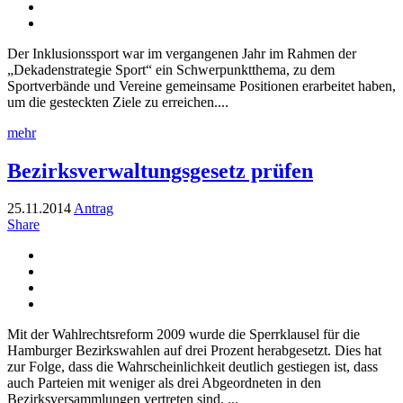
Der Inklusionssport war im vergangenen Jahr im Rahmen der
„Dekadenstrategie Sport“ ein Schwerpunktthema, zu dem
Sportverbände und Vereine gemeinsame Positionen erarbeitet haben,
um die gesteckten Ziele zu erreichen....
mehr
Bezirksverwaltungsgesetz prüfen
25.11.2014
Antrag
Share
Mit der Wahlrechtsreform 2009 wurde die Sperrklausel für die
Hamburger Bezirkswahlen auf drei Prozent herabgesetzt. Dies hat
zur Folge, dass die Wahrscheinlichkeit deutlich gestiegen ist, dass
auch Parteien mit weniger als drei Abgeordneten in den
Bezirksversammlungen vertreten sind. ...