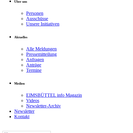
Über uns
Personen
Ausschüsse
Unsere Initiativen
Aktuelles
Alle Meldungen
Pressemitteilung
Anfragen
Anträge
Termine
Medien
EIMSBÜTTEL info Magazin
Videos
Newsletter-Archiv
Newsletter
Kontakt