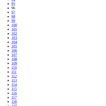
95
96
97
98
99
100
101
102
103
104
105
106
107
108
109
110
111
112
113
114
115
116
117
118
119