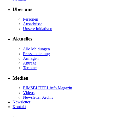
Über uns
Personen
Ausschüsse
Unsere Initiativen
Aktuelles
Alle Meldungen
Pressemitteilung
Anfragen
Anträge
Termine
Medien
EIMSBÜTTEL info Magazin
Videos
Newsletter-Archiv
Newsletter
Kontakt