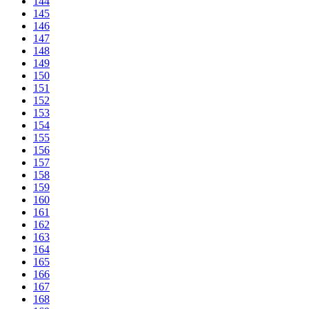
144
145
146
147
148
149
150
151
152
153
154
155
156
157
158
159
160
161
162
163
164
165
166
167
168