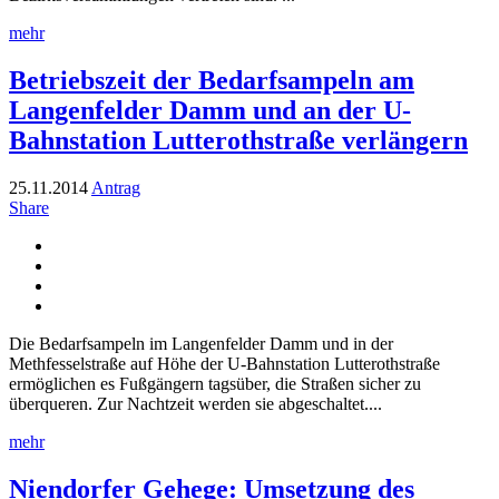
mehr
Betriebszeit der Bedarfsampeln am
Langenfelder Damm und an der U-
Bahnstation Lutterothstraße verlängern
25.11.2014
Antrag
Share
Die Bedarfsampeln im Langenfelder Damm und in der
Methfesselstraße auf Höhe der U-Bahnstation Lutterothstraße
ermöglichen es Fußgängern tagsüber, die Straßen sicher zu
überqueren. Zur Nachtzeit werden sie abgeschaltet....
mehr
Niendorfer Gehege: Umsetzung des