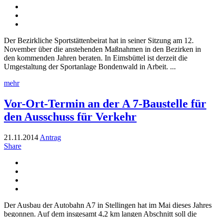
Der Bezirkliche Sportstättenbeirat hat in seiner Sitzung am 12.
November über die anstehenden Maßnahmen in den Bezirken in
den kommenden Jahren beraten. In Eimsbüttel ist derzeit die
Umgestaltung der Sportanlage Bondenwald in Arbeit. ...
mehr
Vor-Ort-Termin an der A 7-Baustelle für
den Ausschuss für Verkehr
21.11.2014
Antrag
Share
Der Ausbau der Autobahn A7 in Stellingen hat im Mai dieses Jahres
begonnen. Auf dem insgesamt 4,2 km langen Abschnitt soll die