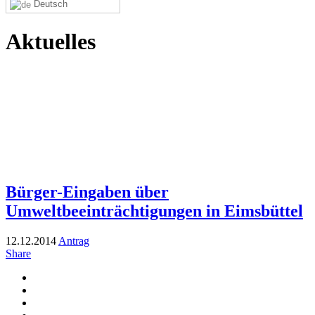
Deutsch
Aktuelles
Bürger-Eingaben über
Umweltbeeinträchtigungen in Eimsbüttel
12.12.2014
Antrag
Share